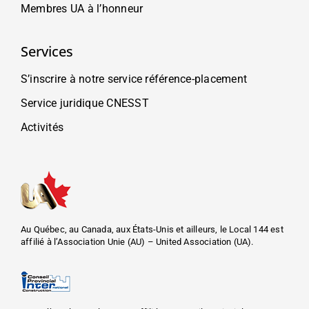
Membres UA à l’honneur
Services
S’inscrire à notre service référence-placement
Service juridique CNESST
Activités
Au Québec, au Canada, aux États-Unis et ailleurs, le Local 144 est
affilié à l’Association Unie (AU) – United Association (UA).