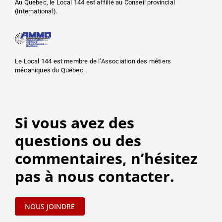
Au Québec, le Local 144 est affilié au Conseil provincial
(International).
Le Local 144 est membre de l’Association des métiers
mécaniques du Québec.
Si vous avez des
questions ou des
commentaires, n’hésitez
pas à nous contacter.
NOUS JOINDRE