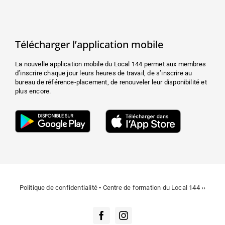
Télécharger l’application mobile
La nouvelle application mobile du Local 144 permet aux membres
d’inscrire chaque jour leurs heures de travail, de s’inscrire au
bureau de référence-placement, de renouveler leur disponibilité et
plus encore.
Politique de confidentialité
•
Centre de formation du Local 144 ››