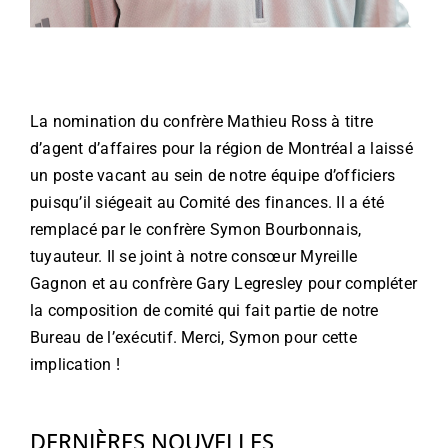
La nomination du confrère Mathieu Ross à titre
d’agent d’affaires pour la région de Montréal a laissé
un poste vacant au sein de notre équipe d’officiers
puisqu’il siégeait au Comité des finances. Il a été
remplacé par le confrère Symon Bourbonnais,
tuyauteur. Il se joint à notre consœur Myreille
Gagnon et au confrère Gary Legresley pour compléter
la composition de comité qui fait partie de notre
Bureau de l’exécutif. Merci, Symon pour cette
implication !
DERNIÈRES NOUVELLES