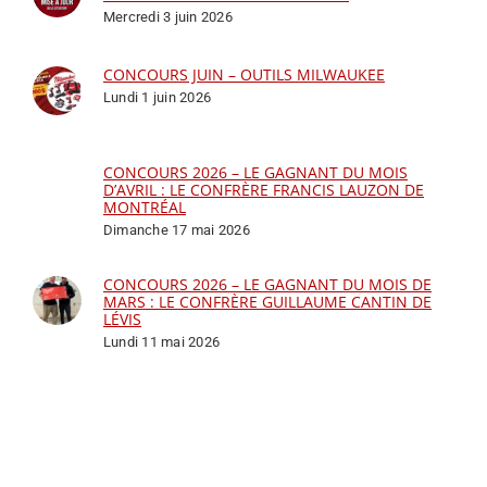
Mercredi 3 juin 2026
CONCOURS JUIN – OUTILS MILWAUKEE
Lundi 1 juin 2026
CONCOURS 2026 – LE GAGNANT DU MOIS
D’AVRIL : LE CONFRÈRE FRANCIS LAUZON DE
MONTRÉAL
Dimanche 17 mai 2026
CONCOURS 2026 – LE GAGNANT DU MOIS DE
MARS : LE CONFRÈRE GUILLAUME CANTIN DE
LÉVIS
Lundi 11 mai 2026