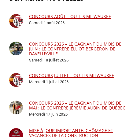
CONCOURS AOÛT – OUTILS MILWAUKEE
Samedi 1 août 2026
CONCOURS 2026 – LE GAGNANT DU MOIS DE
JUIN : LE CONFRÈRE ÉLLIOT BERGERON DE
DAVELUYVILLE
Samedi 18 juillet 2026
CONCOURS JUILLET – OUTILS MILWAUKEE
Mercredi 1 juillet 2026
CONCOURS 2026 – LE GAGNANT DU MOIS DE
MAI : LE CONFRÈRE JÉRÉMIE AUBIN DE QUÉBEC
Mercredi 17 juin 2026
MISE À JOUR IMPORTANTE: CHÔMAGE ET
VACANCES DE LA CONSTRUCTION