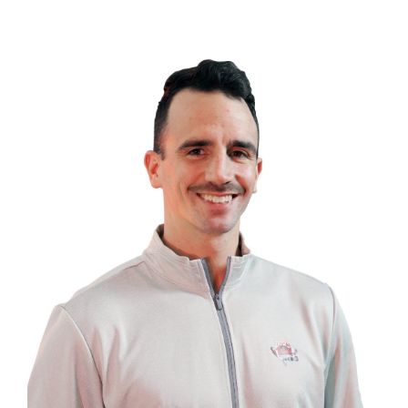
INFORMATIONS
NOUS JOINDRE