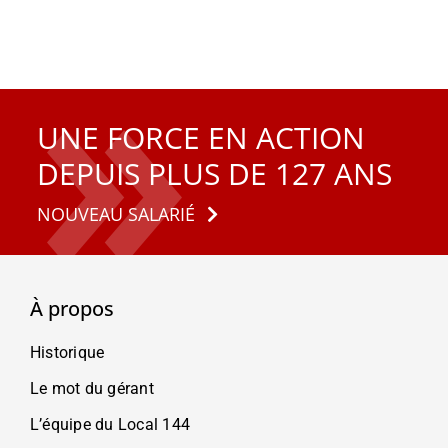
UNE FORCE EN ACTION
DEPUIS PLUS DE 127 ANS
NOUVEAU SALARIÉ
À propos
Historique
Le mot du gérant
L’équipe du Local 144