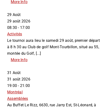
More Info
29
Août
29 août 2026
08:30 - 17:00
Activités
Le tournoi aura lieu le samedi 29 août, premier départ
à 8 h 30 au Club de golf Mont-Tourbillon, situé au 55,
montée du Golf, [...]
More Info
31
Août
31 août 2026
19:00 - 21:00
Montréal
Assemblées
Au Buffet Le Rizz, 6630, rue Jarry Est, St-Léonard, à