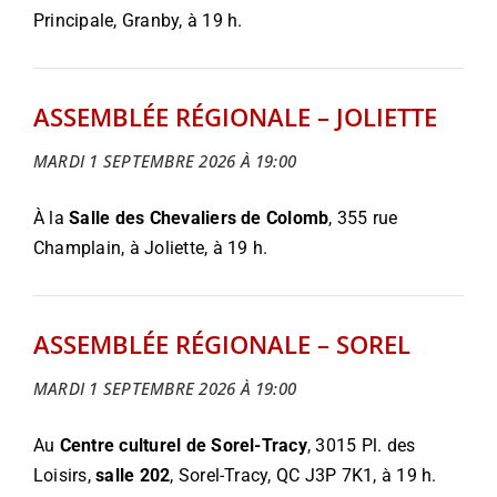
Principale, Granby, à 19 h.
ASSEMBLÉE RÉGIONALE – JOLIETTE
MARDI 1 SEPTEMBRE 2026 À 19:00
À la
Salle des Chevaliers de Colomb
, 355 rue
Champlain, à Joliette, à 19 h.
ASSEMBLÉE RÉGIONALE – SOREL
MARDI 1 SEPTEMBRE 2026 À 19:00
Au
Centre culturel de Sorel-Tracy
, 3015 Pl. des
Loisirs,
salle 202
, Sorel-Tracy, QC J3P 7K1, à 19 h.