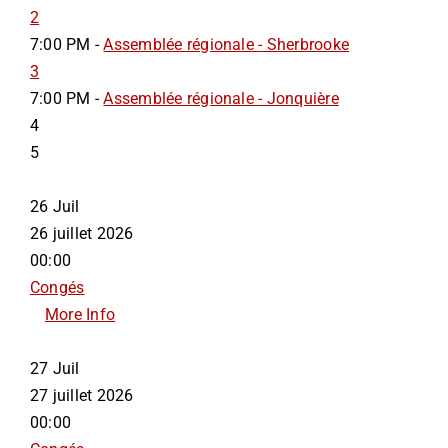
2
7:00 PM -
Assemblée régionale - Sherbrooke
3
7:00 PM -
Assemblée régionale - Jonquière
4
5
26
Juil
26 juillet 2026
00:00
Congés
More Info
27
Juil
27 juillet 2026
00:00