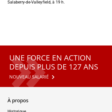
Salaberry-de-Valleyfield, à 19 h.
UNE FORCE EN ACTION
DEPUIS PLUS DE 127 ANS
NOUVEAU SALARIÉ
À propos
Historique