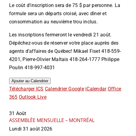
Le coût d’inscription sera de 75 $ par personne. La
formule sera un départs croisé, avec dîner et
consommation au neuvième trou inclus.
Les inscriptions fermeront le vendredi 21 août.
Dépêchez-vous de réserver votre place auprès des
agents d’affaires de Québec! Mikael Fiset 418-559-
4201, Pierre-Olivier Maltais 418-264-1777 Philippe
Poulin 418-997-4031
Ajouter au Calendrier
Télécharger ICS
Calendrier Google
iCalendar
Office
365
Outlook Live
31
Août
ASSEMBLÉE MENSUELLE – MONTRÉAL
Lundi 31 août 2026