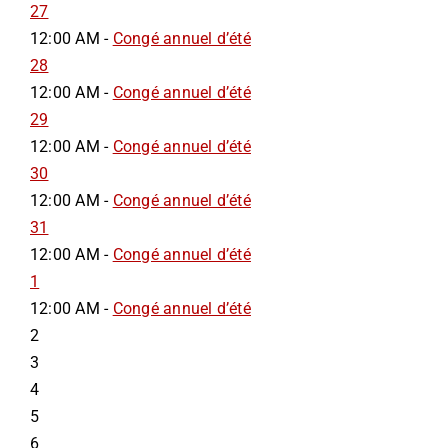
27
12:00 AM -
Congé annuel d’été
28
12:00 AM -
Congé annuel d’été
29
12:00 AM -
Congé annuel d’été
30
12:00 AM -
Congé annuel d’été
31
12:00 AM -
Congé annuel d’été
1
12:00 AM -
Congé annuel d’été
2
3
4
5
6