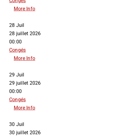
Congés
More Info
28
Juil
28 juillet 2026
00:00
Congés
More Info
29
Juil
29 juillet 2026
00:00
Congés
More Info
30
Juil
30 juillet 2026