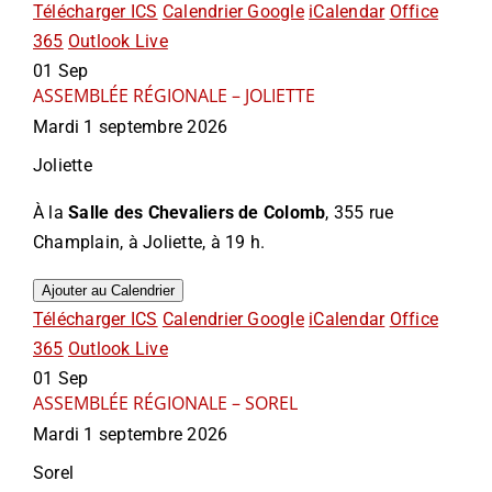
Télécharger ICS
Calendrier Google
iCalendar
Office
365
Outlook Live
01
Sep
ASSEMBLÉE RÉGIONALE – JOLIETTE
Mardi 1 septembre 2026
Joliette
À la
Salle des Chevaliers de Colomb
, 355 rue
Champlain, à Joliette, à 19 h.
Ajouter au Calendrier
Télécharger ICS
Calendrier Google
iCalendar
Office
365
Outlook Live
01
Sep
ASSEMBLÉE RÉGIONALE – SOREL
Mardi 1 septembre 2026
Sorel