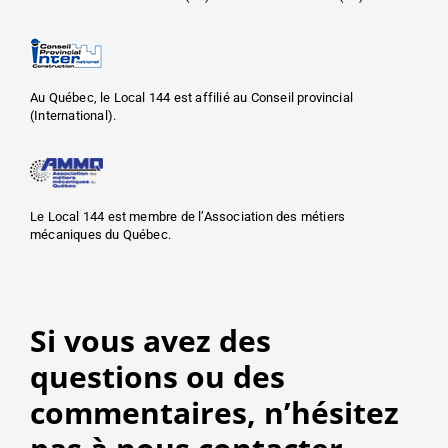
Au Québec, le Local 144 est affilié au Conseil provincial
(International).
Le Local 144 est membre de l’Association des métiers
mécaniques du Québec.
Si vous avez des
questions ou des
commentaires, n’hésitez