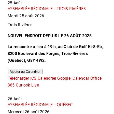
25
Août
ASSEMBLÉE RÉGIONALE – TROIS-RIVIÈRES
Mardi 25 août 2026
Trois-Rivières
NOUVEL ENDROIT DEPUIS LE 26 AOÛT 2025
La rencontre a lieu à 19 h, au Club de Golf Ki-8-Eb,
8200 Boulevard des Forges, Trois-Rivières
(Québec), G8Y 4W2.
Ajouter au Calendrier
Télécharger ICS
Calendrier Google
iCalendar
Office
365
Outlook Live
26
Août
ASSEMBLÉE RÉGIONALE – QUÉBEC
Mercredi 26 août 2026