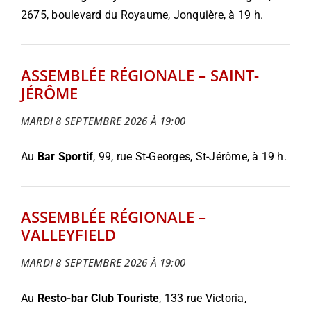
2675, boulevard du Royaume, Jonquière, à 19 h.
ASSEMBLÉE RÉGIONALE – SAINT-
JÉRÔME
MARDI 8 SEPTEMBRE 2026 À 19:00
Au
Bar Sportif
, 99
, rue St-Georges, St-Jérôme
, à 19 h.
ASSEMBLÉE RÉGIONALE –
VALLEYFIELD
MARDI 8 SEPTEMBRE 2026 À 19:00
Au
Resto-bar Club Touriste
, 133 rue Victoria,