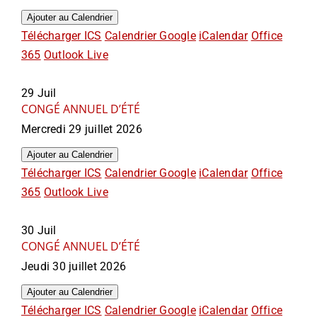
Ajouter au Calendrier
Télécharger ICS
Calendrier Google
iCalendar
Office
365
Outlook Live
29
Juil
CONGÉ ANNUEL D’ÉTÉ
Mercredi 29 juillet 2026
Ajouter au Calendrier
Télécharger ICS
Calendrier Google
iCalendar
Office
365
Outlook Live
30
Juil
CONGÉ ANNUEL D’ÉTÉ
Jeudi 30 juillet 2026
Ajouter au Calendrier
Télécharger ICS
Calendrier Google
iCalendar
Office