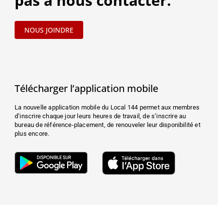
pas à nous contacter.
NOUS JOINDRE
Télécharger l’application mobile
La nouvelle application mobile du Local 144 permet aux membres
d’inscrire chaque jour leurs heures de travail, de s’inscrire au
bureau de référence-placement, de renouveler leur disponibilité et
plus encore.