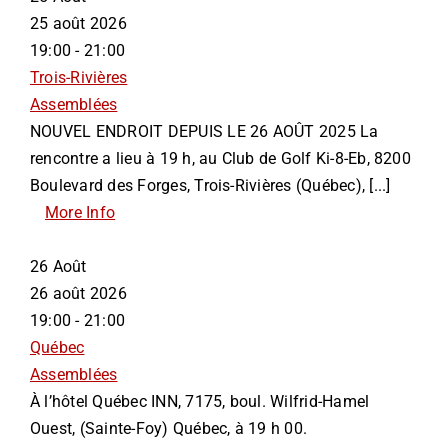
25 août 2026
19:00 - 21:00
Trois-Rivières
Assemblées
NOUVEL ENDROIT DEPUIS LE 26 AOÛT 2025 La
rencontre a lieu à 19 h, au Club de Golf Ki-8-Eb, 8200
Boulevard des Forges, Trois-Rivières (Québec), [...]
More Info
26
Août
26 août 2026
19:00 - 21:00
Québec
Assemblées
À l’hôtel Québec INN, 7175, boul. Wilfrid-Hamel
Ouest, (Sainte-Foy) Québec, à 19 h 00.