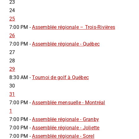
23
24
25
7:00 PM -
Assemblée régionale – Trois-Rivières
26
7:00 PM -
Assemblée régionale - Québec
27
28
29
8:30 AM -
Tournoi de golf à Québec
30
31
7:00 PM -
Assemblée mensuelle - Montréal
1
7:00 PM -
Assemblée régionale - Granby
7:00 PM -
Assemblée régionale - Joliette
7:00 PM -
Assemblée régionale - Sorel