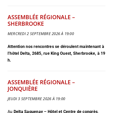
ASSEMBLÉE RÉGIONALE –
SHERBROOKE
MERCREDI 2 SEPTEMBRE 2026 À 19:00
Attention nos rencontres se déroulent maintenant à
l’hôtel Delta,
2685, rue King Ouest, Sherbrooke,
à 19
h.
ASSEMBLÉE RÉGIONALE –
JONQUIÈRE
JEUDI 3 SEPTEMBRE 2026 À 19:00
Au
Delta Saguenay – Hôtel et Centre de congrès
,