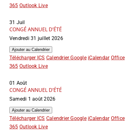
365
Outlook Live
31
Juil
CONGÉ ANNUEL D’ÉTÉ
Vendredi 31 juillet 2026
Ajouter au Calendrier
Télécharger ICS
Calendrier Google
iCalendar
Office
365
Outlook Live
01
Août
CONGÉ ANNUEL D’ÉTÉ
Samedi 1 août 2026
Ajouter au Calendrier
Télécharger ICS
Calendrier Google
iCalendar
Office
365
Outlook Live