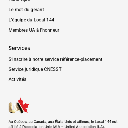
Le mot du gérant
L’équipe du Local 144
Membres UA à l’honneur
Services
S’inscrire à notre service référence-placement
Service juridique CNESST
Activités
Au Québec, au Canada, aux États-Unis et ailleurs, le Local 144 est
affilié à l’Association Unie (AU) – United Association (UA).