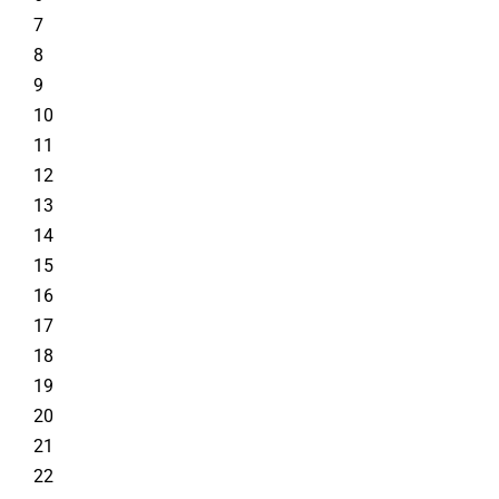
7
8
9
10
11
12
13
14
15
16
17
18
19
20
21
22