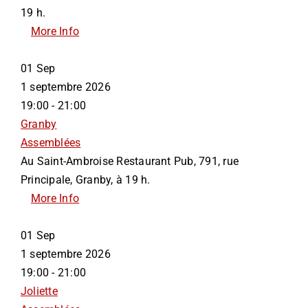
19 h.
More Info
01
Sep
1 septembre 2026
19:00 - 21:00
Granby
Assemblées
Au Saint-Ambroise Restaurant Pub, 791, rue
Principale, Granby, à 19 h.
More Info
01
Sep
1 septembre 2026
19:00 - 21:00
Joliette