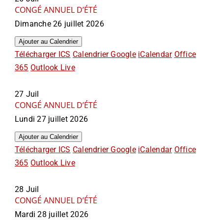
CONGÉ ANNUEL D’ÉTÉ
Dimanche 26 juillet 2026
Ajouter au Calendrier
Télécharger ICS
Calendrier Google
iCalendar
Office
365
Outlook Live
27
Juil
CONGÉ ANNUEL D’ÉTÉ
Lundi 27 juillet 2026
Ajouter au Calendrier
Télécharger ICS
Calendrier Google
iCalendar
Office
365
Outlook Live
28
Juil
CONGÉ ANNUEL D’ÉTÉ
Mardi 28 juillet 2026