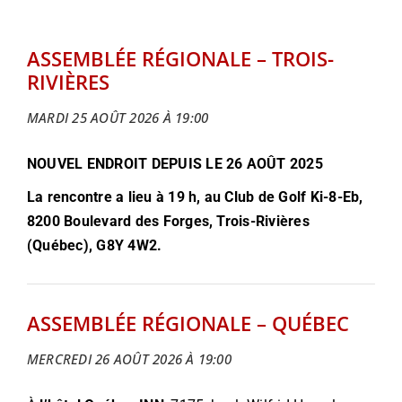
ASSEMBLÉE RÉGIONALE – TROIS-
RIVIÈRES
MARDI 25 AOÛT 2026 À 19:00
NOUVEL ENDROIT DEPUIS LE 26 AOÛT 2025
La rencontre a lieu à 19 h, au Club de Golf Ki-8-Eb,
8200 Boulevard des Forges, Trois-Rivières
(Québec), G8Y 4W2.
ASSEMBLÉE RÉGIONALE – QUÉBEC
MERCREDI 26 AOÛT 2026 À 19:00