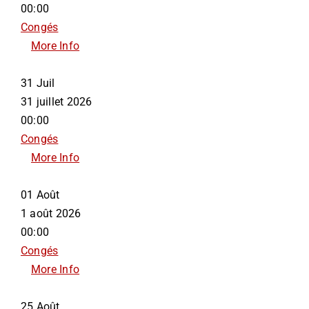
00:00
Congés
More Info
31
Juil
31 juillet 2026
00:00
Congés
More Info
01
Août
1 août 2026
00:00
Congés
More Info
25
Août