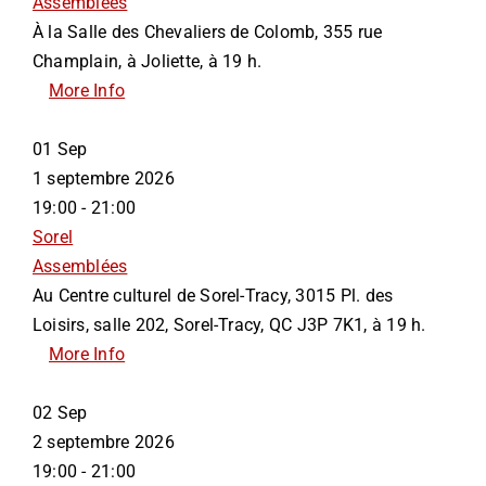
Assemblées
À la Salle des Chevaliers de Colomb, 355 rue
Champlain, à Joliette, à 19 h.
More Info
01
Sep
1 septembre 2026
19:00 - 21:00
Sorel
Assemblées
Au Centre culturel de Sorel-Tracy, 3015 Pl. des
Loisirs, salle 202, Sorel-Tracy, QC J3P 7K1, à 19 h.
More Info
02
Sep
2 septembre 2026
19:00 - 21:00