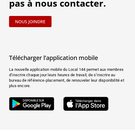
pas à nous contacter.
NOUS JOINDRE
Télécharger l’application mobile
La nouvelle application mobile du Local 144 permet aux membres
d’inscrire chaque jour leurs heures de travail, de s’inscrire au
bureau de référence-placement, de renouveler leur disponibilité et
plus encore.