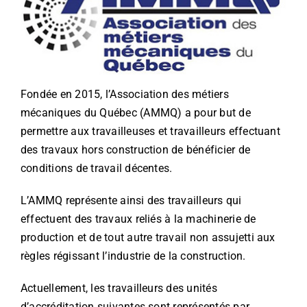
INFORMATIONS
NOUS JOINDRE
Fondée en 2015, l’Association des métiers
mécaniques du Québec (AMMQ) a pour but de
permettre aux travailleuses et travailleurs effectuant
des travaux hors construction de bénéficier de
conditions de travail décentes.
L’AMMQ représente ainsi des travailleurs qui
effectuent des travaux reliés à la machinerie de
production et de tout autre travail
non assujetti aux
règles régissant l’industrie de la construction.
Actuellement, les travailleurs des unités
d’accréditation suivantes sont représentés par