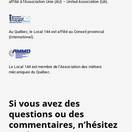
affilié à l’Association Unie (AU) – United Association (UA).
Au Québec, le Local 144 est affilié au Conseil provincial
(International).
Le Local 144 est membre de l’Association des métiers
mécaniques du Québec.
Si vous avez des
questions ou des
commentaires, n’hésitez