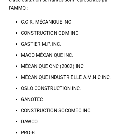
l’AMMQ :
C.C.R. MÉCANIQUE INC
CONSTRUCTION GDM INC.
GASTIER M.P. INC.
MACO MÉCANIQUE INC.
MÉCANIQUE CNC (2002) INC.
MÉCANIQUE INDUSTRIELLE A.M.N.C INC.
OSLO CONSTRUCTION INC.
GANOTEC
CONSTRUCTION SOCOMEC INC.
DAWCO
PRO-B