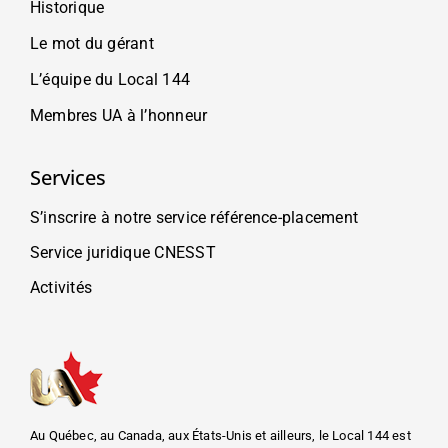
Historique
Le mot du gérant
L’équipe du Local 144
Membres UA à l’honneur
Services
S’inscrire à notre service référence-placement
Service juridique CNESST
Activités
Au Québec, au Canada, aux États-Unis et ailleurs, le Local 144 est