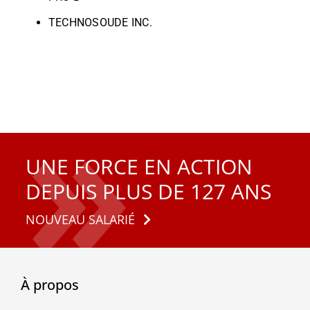
TECHNOSOUDE INC.
UNE FORCE EN ACTION
DEPUIS PLUS DE 127 ANS
NOUVEAU SALARIÉ
À propos