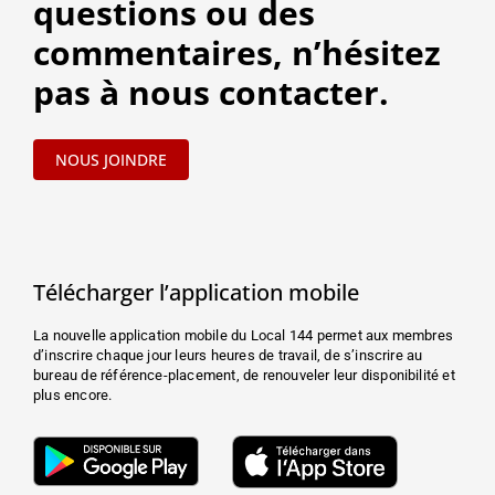
questions ou des
commentaires, n’hésitez
pas à nous contacter.
NOUS JOINDRE
Télécharger l’application mobile
La nouvelle application mobile du Local 144 permet aux membres
d’inscrire chaque jour leurs heures de travail, de s’inscrire au
bureau de référence-placement, de renouveler leur disponibilité et
plus encore.