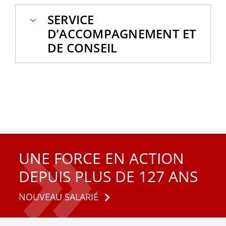
SERVICE
D’ACCOMPAGNEMENT ET
DE CONSEIL
UNE FORCE EN ACTION
DEPUIS PLUS DE 127 ANS
NOUVEAU SALARIÉ