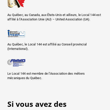
Au Québec, au Canada, aux États-Unis et ailleurs, le Local 144 est
affilié à l’Association Unie (AU) – United Association (UA).
Au Québec, le Local 144 est affilié au Conseil provincial
(International).
Le Local 144 est membre de l’Association des métiers
mécaniques du Québec.
Si vous avez des