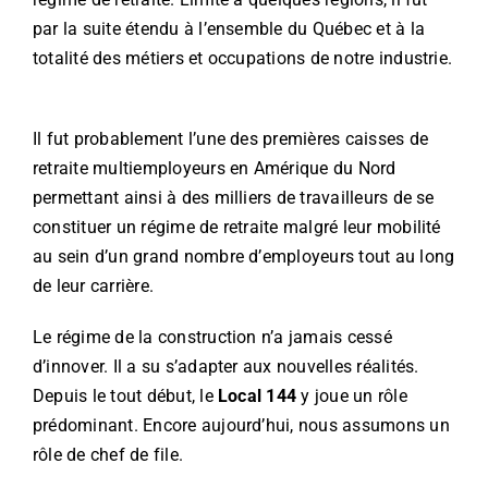
par la suite étendu à l’ensemble du Québec et à la
INFORMATIONS
totalité des métiers et occupations de notre industrie.
NOUS JOINDRE
Il fut probablement l’une des premières caisses de
retraite multiemployeurs en Amérique du Nord
permettant ainsi à des milliers de travailleurs de se
constituer un régime de retraite malgré leur mobilité
au sein d’un grand nombre d’employeurs tout au long
de leur carrière.
Le régime de la construction n’a jamais cessé
d’innover. Il a su s’adapter aux nouvelles réalités.
Depuis le tout début, le
Local 144
y joue un rôle
prédominant. Encore aujourd’hui, nous assumons un
rôle de chef de file.