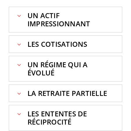
UN ACTIF
IMPRESSIONNANT
LES COTISATIONS
UN RÉGIME QUI A
ÉVOLUÉ
LA RETRAITE PARTIELLE
LES ENTENTES DE
RÉCIPROCITÉ