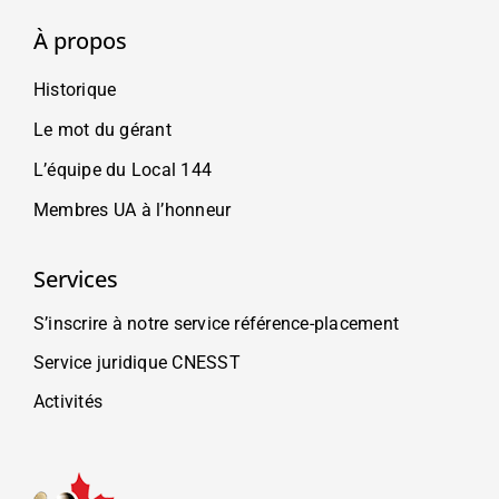
À propos
Historique
Le mot du gérant
L’équipe du Local 144
Membres UA à l’honneur
Services
S’inscrire à notre service référence-placement
Service juridique CNESST
Activités