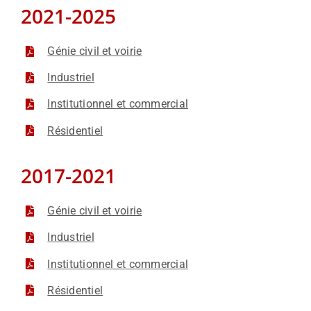
2021-2025
Génie civil et voirie
Industriel
Institutionnel et commercial
Résidentiel
2017-2021
Génie civil et voirie
Industriel
Institutionnel et commercial
Résidentiel