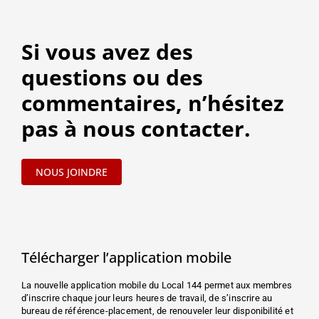
Si vous avez des
questions ou des
commentaires, n’hésitez
pas à nous contacter.
NOUS JOINDRE
Télécharger l’application mobile
La nouvelle application mobile du Local 144 permet aux membres
d’inscrire chaque jour leurs heures de travail, de s’inscrire au
bureau de référence-placement, de renouveler leur disponibilité et