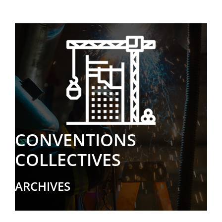
CONVENTIONS
COLLECTIVES
ARCHIVES