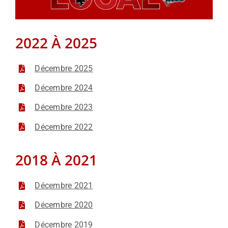
INFORMATIONS
2022 À 2025
NOUS JOINDRE
Décembre 2025
Décembre 2024
Décembre 2023
Décembre 2022
2018 À 2021
Décembre 2021
Décembre 2020
Décembre 2019