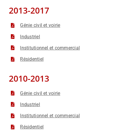
2013-2017
Génie civil et voirie
Industriel
Institutionnel et commercial
Résidentiel
2010-2013
Génie civil et voirie
Industriel
Institutionnel et commercial
Résidentiel