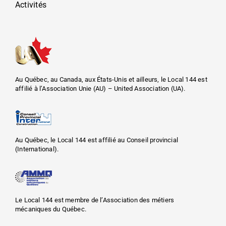
Activités
Au Québec, au Canada, aux États-Unis et ailleurs, le Local 144 est
affilié à l’Association Unie (AU) – United Association (UA).
Au Québec, le Local 144 est affilié au Conseil provincial
(International).
Le Local 144 est membre de l’Association des métiers
mécaniques du Québec.