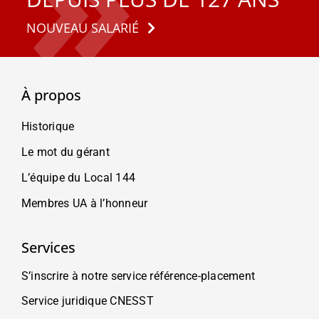
NOUVEAU SALARIÉ
À propos
Historique
Le mot du gérant
L’équipe du Local 144
Membres UA à l’honneur
Services
S’inscrire à notre service référence-placement
Service juridique CNESST