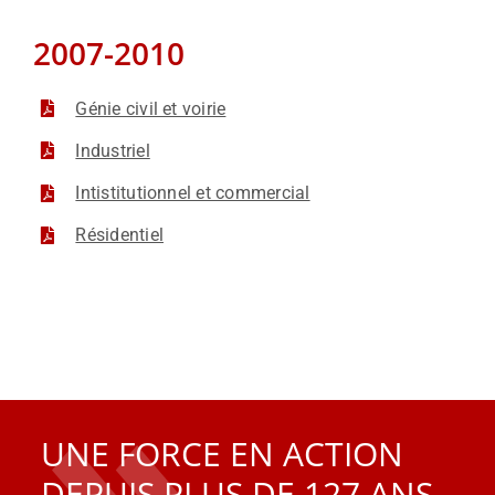
2007-2010
Génie civil et voirie
Industriel
Intistitutionnel et commercial
Résidentiel
UNE FORCE EN ACTION
DEPUIS PLUS DE 127 ANS