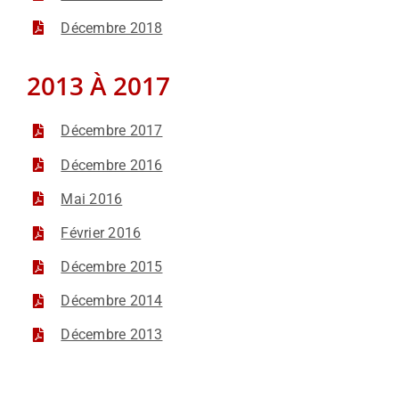
Décembre 2018
2013 À 2017
Décembre 2017
Décembre 2016
Mai 2016
Février 2016
Décembre 2015
Décembre 2014
Décembre 2013