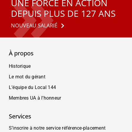
UNE FORCE EN ACTION
DEPUIS PLUS DE 127 ANS
NOUVEAU SALARIÉ
À propos
Historique
Le mot du gérant
L’équipe du Local 144
Membres UA à l’honneur
Services
S’inscrire à notre service référence-placement