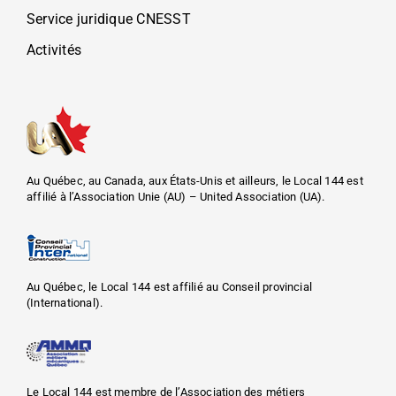
Service juridique CNESST
Activités
Au Québec, au Canada, aux États-Unis et ailleurs, le Local 144 est
affilié à l’Association Unie (AU) – United Association (UA).
Au Québec, le Local 144 est affilié au Conseil provincial
(International).
Le Local 144 est membre de l’Association des métiers