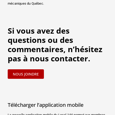
mécaniques du Québec.
Si vous avez des
questions ou des
commentaires, n’hésitez
pas à nous contacter.
NOUS JOINDRE
Télécharger l’application mobile
La nouvelle application mobile du Local 144 permet aux membres