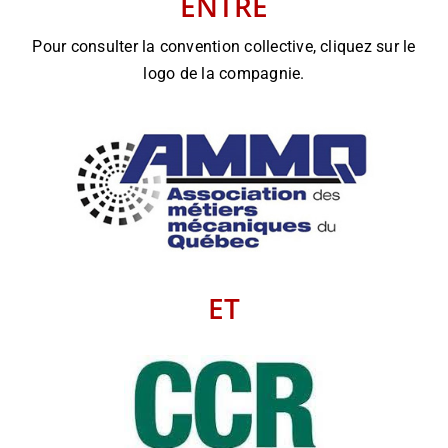
ENTRE
Pour consulter la convention collective, cliquez sur le
logo de la compagnie.
ET