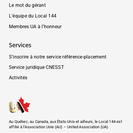
Le mot du gérant
L’équipe du Local 144
Membres UA à l’honneur
Services
S’inscrire à notre service référence-placement
Service juridique CNESST
Activités
Au Québec, au Canada, aux États-Unis et ailleurs, le Local 144 est
affilié à l’Association Unie (AU) – United Association (UA).