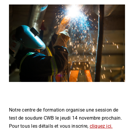
INFORMATIONS
NOUS JOINDRE
Notre centre de formation organise une session de
test de soudure CWB le jeudi 14 novembre prochain.
Pour tous les détails et vous inscrire,
cliquez ici.