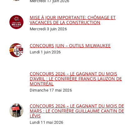
Mercredi 17 juin 2026
MISE À JOUR IMPORTANTE: CHÔMAGE ET
VACANCES DE LA CONSTRUCTION
Mercredi 3 juin 2026
CONCOURS JUIN – OUTILS MILWAUKEE
Lundi 1 juin 2026
CONCOURS 2026 – LE GAGNANT DU MOIS
D’AVRIL : LE CONFRÈRE FRANCIS LAUZON DE
MONTRÉAL
Dimanche 17 mai 2026
CONCOURS 2026 – LE GAGNANT DU MOIS DE
MARS : LE CONFRÈRE GUILLAUME CANTIN DE
LÉVIS
Lundi 11 mai 2026