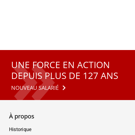
UNE FORCE EN ACTION
DEPUIS PLUS DE 127 ANS
NOUVEAU SALARIÉ
À propos
Historique