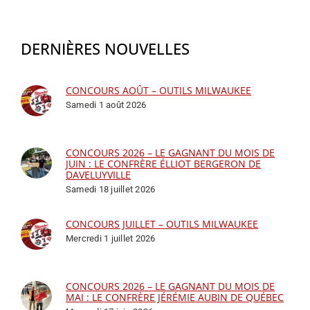
DERNIÈRES NOUVELLES
CONCOURS AOÛT – OUTILS MILWAUKEE
Samedi 1 août 2026
CONCOURS 2026 – LE GAGNANT DU MOIS DE
JUIN : LE CONFRÈRE ÉLLIOT BERGERON DE
DAVELUYVILLE
Samedi 18 juillet 2026
CONCOURS JUILLET – OUTILS MILWAUKEE
Mercredi 1 juillet 2026
CONCOURS 2026 – LE GAGNANT DU MOIS DE
MAI : LE CONFRÈRE JÉRÉMIE AUBIN DE QUÉBEC