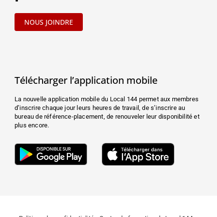
NOUS JOINDRE
Télécharger l’application mobile
La nouvelle application mobile du Local 144 permet aux membres
d’inscrire chaque jour leurs heures de travail, de s’inscrire au
bureau de référence-placement, de renouveler leur disponibilité et
plus encore.