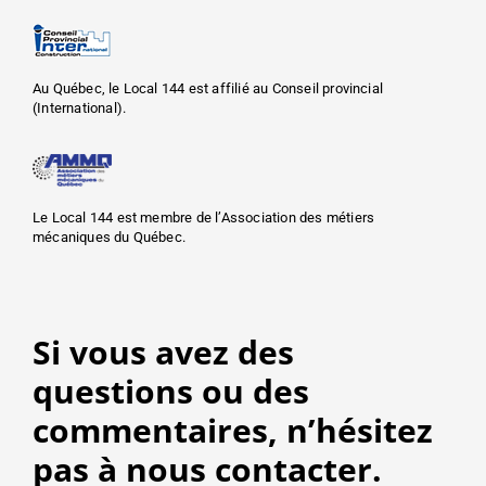
Au Québec, le Local 144 est affilié au Conseil provincial
(International).
Le Local 144 est membre de l’Association des métiers
mécaniques du Québec.
Si vous avez des
questions ou des
commentaires, n’hésitez
pas à nous contacter.