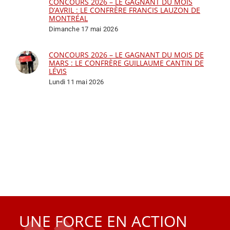
CONCOURS 2026 – LE GAGNANT DU MOIS
D’AVRIL : LE CONFRÈRE FRANCIS LAUZON DE
MONTRÉAL
Dimanche 17 mai 2026
CONCOURS 2026 – LE GAGNANT DU MOIS DE
MARS : LE CONFRÈRE GUILLAUME CANTIN DE
LÉVIS
Lundi 11 mai 2026
UNE FORCE EN ACTION