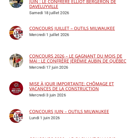
JUIN : LE CONFRÈRE ÉLLIOT BERGERON DE
DAVELUYVILLE
Samedi 18 juillet 2026
CONCOURS JUILLET – OUTILS MILWAUKEE
Mercredi 1 juillet 2026
CONCOURS 2026 – LE GAGNANT DU MOIS DE
MAI : LE CONFRÈRE JÉRÉMIE AUBIN DE QUÉBEC
Mercredi 17 juin 2026
MISE À JOUR IMPORTANTE: CHÔMAGE ET
VACANCES DE LA CONSTRUCTION
Mercredi 3 juin 2026
CONCOURS JUIN – OUTILS MILWAUKEE
Lundi 1 juin 2026