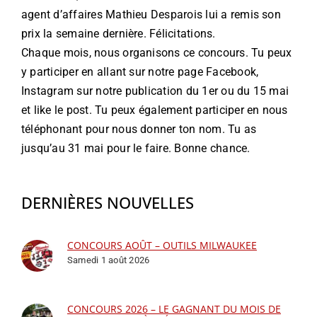
agent d’affaires Mathieu Desparois lui a remis son
prix la semaine dernière. Félicitations.
Chaque mois, nous organisons ce concours. Tu peux
y participer en allant sur notre page Facebook,
Instagram sur notre publication du 1er ou du 15 mai
et like le post. Tu peux également participer en nous
téléphonant pour nous donner ton nom. Tu as
jusqu’au 31 mai pour le faire. Bonne chance.
DERNIÈRES NOUVELLES
CONCOURS AOÛT – OUTILS MILWAUKEE
Samedi 1 août 2026
CONCOURS 2026 – LE GAGNANT DU MOIS DE