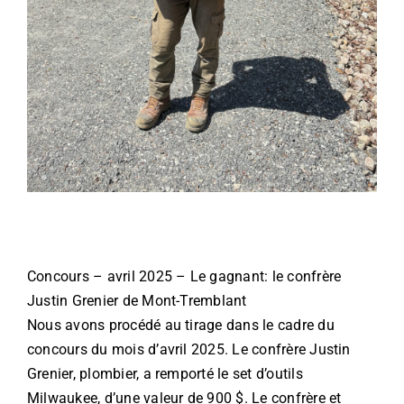
Concours – avril 2025 – Le gagnant: le confrère
Justin Grenier de Mont-Tremblant
Nous avons procédé au tirage dans le cadre du
concours du mois d’avril 2025. Le confrère Justin
Grenier, plombier, a remporté le set d’outils
Milwaukee, d’une valeur de 900 $. Le confrère et