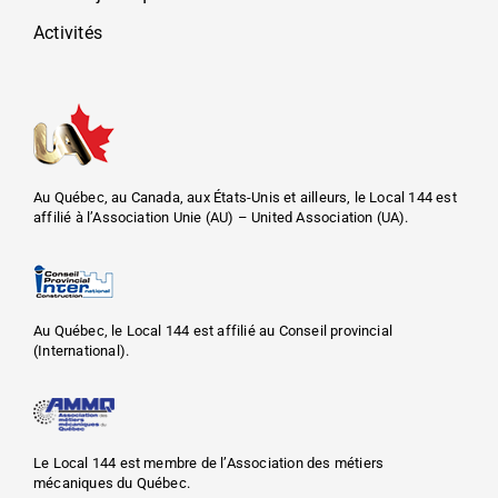
Activités
Au Québec, au Canada, aux États-Unis et ailleurs, le Local 144 est
affilié à l’Association Unie (AU) – United Association (UA).
Au Québec, le Local 144 est affilié au Conseil provincial
(International).
Le Local 144 est membre de l’Association des métiers
mécaniques du Québec.