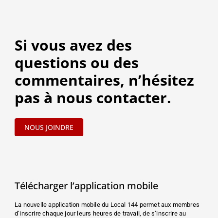
Si vous avez des
questions ou des
commentaires, n’hésitez
pas à nous contacter.
NOUS JOINDRE
Télécharger l’application mobile
La nouvelle application mobile du Local 144 permet aux membres
d’inscrire chaque jour leurs heures de travail, de s’inscrire au