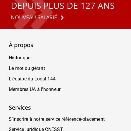
DEPUIS PLUS DE 127 ANS
NOUVEAU SALARIÉ
À propos
Historique
Le mot du gérant
L’équipe du Local 144
Membres UA à l’honneur
Services
S’inscrire à notre service référence-placement
Service juridique CNESST