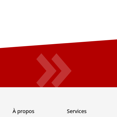
À propos
Services