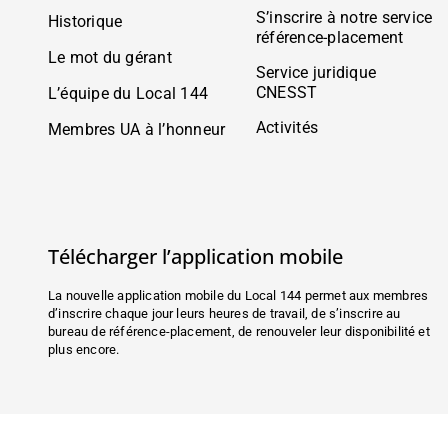
S’inscrire à notre service
Historique
référence-placement
Le mot du gérant
Service juridique
CNESST
L’équipe du Local 144
Activités
Membres UA à l’honneur
Télécharger l’application mobile
La nouvelle application mobile du Local 144 permet aux membres
d’inscrire chaque jour leurs heures de travail, de s’inscrire au
bureau de référence-placement, de renouveler leur disponibilité et
plus encore.