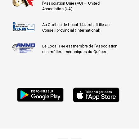
l’Association Unie (AU) – United
Association (UA).
Au Québec, le Local 144 est affilié au
Conseil provincial (International).
Le Local 144 est membre de l’Association
des métiers mécaniques du Québec.