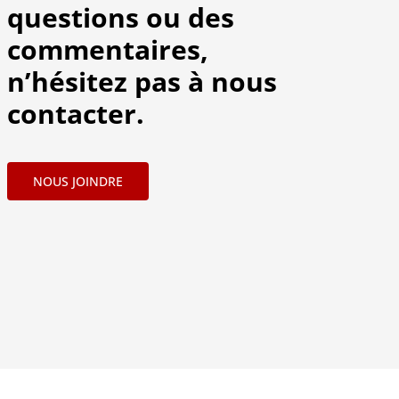
questions ou des
commentaires,
n’hésitez pas à nous
contacter.
NOUS JOINDRE