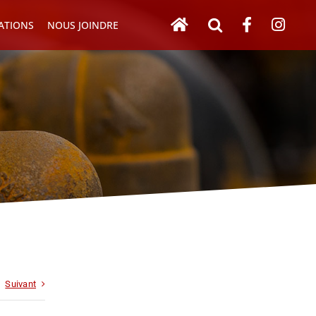
ATIONS
NOUS JOINDRE
Suivant