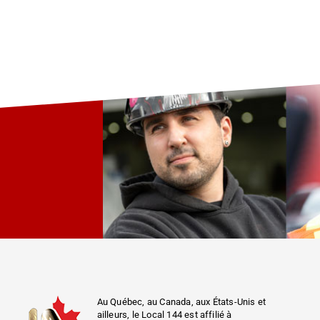
Au Québec, au Canada, aux États-Unis et
ailleurs, le Local 144 est affilié à