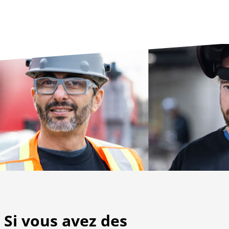
Si vous avez des