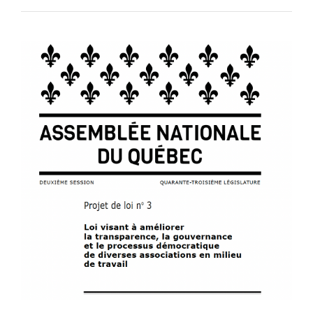
INFORMATIONS
NOUS JOINDRE