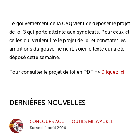
Le gouvernement de la CAQ vient de déposer le projet
de loi 3 qui porte atteinte aux syndicats. Pour ceux et
celles qui veulent lire le projet de loi et constater les
ambitions du gouvernement, voici le texte qui a été
déposé cette semaine.
Pour consulter le projet de loi en PDF =>
Cliquez ici
DERNIÈRES NOUVELLES
CONCOURS AOÛT – OUTILS MILWAUKEE
Samedi 1 août 2026