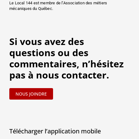
Le Local 144 est membre de l’Association des métiers
mécaniques du Québec.
Si vous avez des
questions ou des
commentaires, n’hésitez
pas à nous contacter.
NOUS JOINDRE
Télécharger l’application mobile