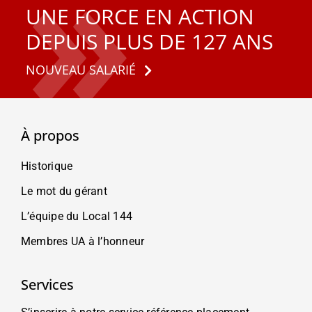
UNE FORCE EN ACTION
DEPUIS PLUS DE 127 ANS
NOUVEAU SALARIÉ
À propos
Historique
Le mot du gérant
L’équipe du Local 144
Membres UA à l’honneur
Services