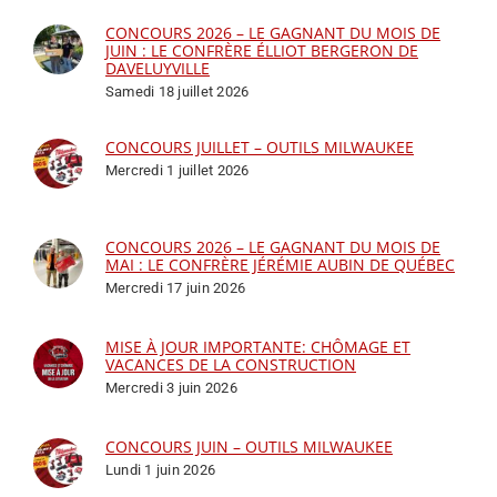
CONCOURS 2026 – LE GAGNANT DU MOIS DE
JUIN : LE CONFRÈRE ÉLLIOT BERGERON DE
DAVELUYVILLE
Samedi 18 juillet 2026
CONCOURS JUILLET – OUTILS MILWAUKEE
Mercredi 1 juillet 2026
CONCOURS 2026 – LE GAGNANT DU MOIS DE
MAI : LE CONFRÈRE JÉRÉMIE AUBIN DE QUÉBEC
Mercredi 17 juin 2026
MISE À JOUR IMPORTANTE: CHÔMAGE ET
VACANCES DE LA CONSTRUCTION
Mercredi 3 juin 2026
CONCOURS JUIN – OUTILS MILWAUKEE
Lundi 1 juin 2026