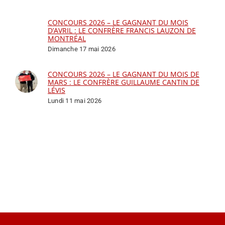
CONCOURS 2026 – LE GAGNANT DU MOIS
D’AVRIL : LE CONFRÈRE FRANCIS LAUZON DE
MONTRÉAL
Dimanche 17 mai 2026
CONCOURS 2026 – LE GAGNANT DU MOIS DE
MARS : LE CONFRÈRE GUILLAUME CANTIN DE
LÉVIS
Lundi 11 mai 2026