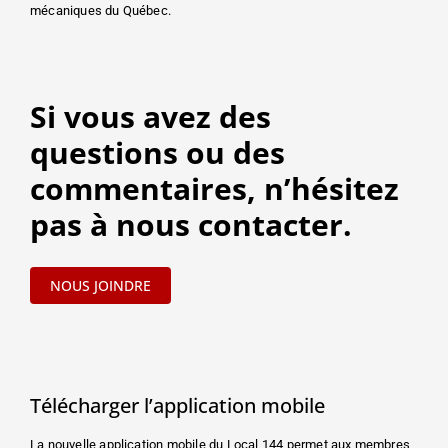
mécaniques du Québec.
Si vous avez des
questions ou des
commentaires, n’hésitez
pas à nous contacter.
NOUS JOINDRE
Télécharger l’application mobile
La nouvelle application mobile du Local 144 permet aux membres