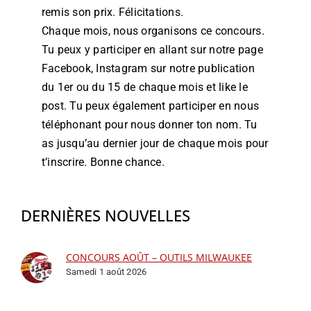
remis son prix. Félicitations.
Chaque mois, nous organisons ce concours.
Tu peux y participer en allant sur notre page
Facebook, Instagram sur notre publication
du 1er ou du 15 de chaque mois et like le
post. Tu peux également participer en nous
téléphonant pour nous donner ton nom. Tu
as jusqu’au dernier jour de chaque mois pour
t’inscrire. Bonne chance.
DERNIÈRES NOUVELLES
CONCOURS AOÛT – OUTILS MILWAUKEE
Samedi 1 août 2026