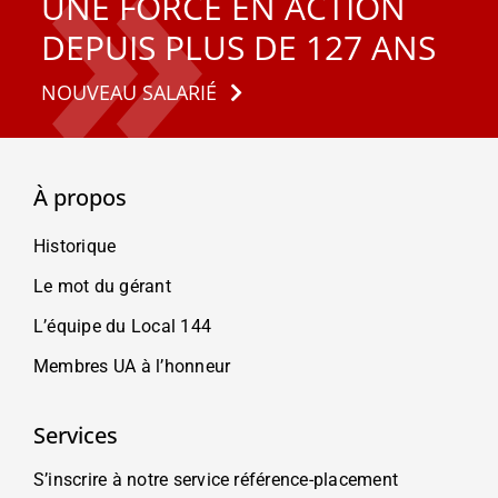
UNE FORCE EN ACTION
DEPUIS PLUS DE 127 ANS
NOUVEAU SALARIÉ
À propos
Historique
Le mot du gérant
L’équipe du Local 144
Membres UA à l’honneur
Services
S’inscrire à notre service référence-placement