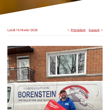
INFORMATIONS
NOUS JOINDRE
Lundi 16 février 2026
Précédent
Suivant