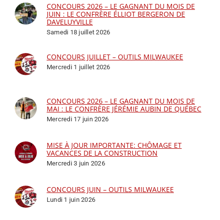
CONCOURS 2026 – LE GAGNANT DU MOIS DE
JUIN : LE CONFRÈRE ÉLLIOT BERGERON DE
DAVELUYVILLE
Samedi 18 juillet 2026
CONCOURS JUILLET – OUTILS MILWAUKEE
Mercredi 1 juillet 2026
CONCOURS 2026 – LE GAGNANT DU MOIS DE
MAI : LE CONFRÈRE JÉRÉMIE AUBIN DE QUÉBEC
Mercredi 17 juin 2026
MISE À JOUR IMPORTANTE: CHÔMAGE ET
VACANCES DE LA CONSTRUCTION
Mercredi 3 juin 2026
CONCOURS JUIN – OUTILS MILWAUKEE
Lundi 1 juin 2026