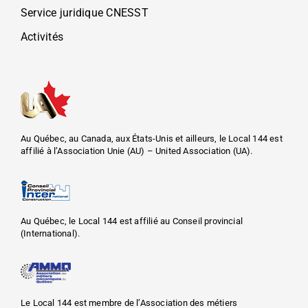
Service juridique CNESST
Activités
Au Québec, au Canada, aux États-Unis et ailleurs, le Local 144 est
affilié à l’Association Unie (AU) – United Association (UA).
Au Québec, le Local 144 est affilié au Conseil provincial
(International).
Le Local 144 est membre de l’Association des métiers