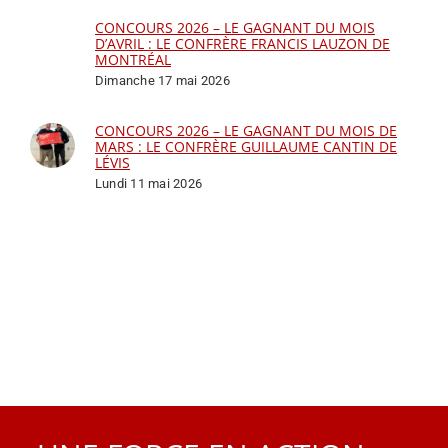
CONCOURS 2026 – LE GAGNANT DU MOIS
D’AVRIL : LE CONFRÈRE FRANCIS LAUZON DE
MONTRÉAL
Dimanche 17 mai 2026
CONCOURS 2026 – LE GAGNANT DU MOIS DE
MARS : LE CONFRÈRE GUILLAUME CANTIN DE
LÉVIS
Lundi 11 mai 2026