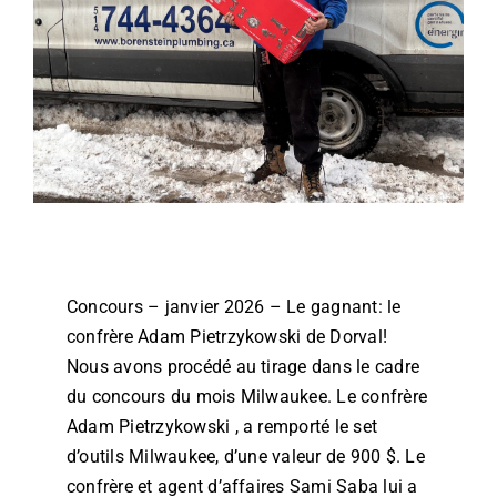
Concours – janvier 2026 – Le gagnant: le
confrère Adam Pietrzykowski de Dorval!
Nous avons procédé au tirage dans le cadre
du concours du mois Milwaukee. Le confrère
Adam Pietrzykowski , a remporté le set
d’outils Milwaukee, d’une valeur de 900 $. Le
confrère et agent d’affaires Sami Saba lui a