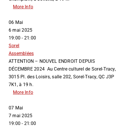
More Info
06
Mai
6 mai 2025
19:00 - 21:00
Sorel
Assemblées
ATTENTION – NOUVEL ENDROIT DEPUIS
DÉCEMBRE 2024 Au Centre culturel de Sorel-Tracy,
3015 Pl. des Loisirs, salle 202, Sorel-Tracy, QC J3P
7K1, à 19 h.
More Info
07
Mai
7 mai 2025
19:00 - 21:00