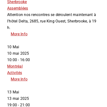
Sherbrooke
Assemblées
Attention nos rencontres se déroulent maintenant à
l'hôtel Delta, 2685, rue King Ouest, Sherbrooke, à 19
h.
More Info
10
Mai
10 mai 2025
10:00 - 16:00
Montréal
Activités
More Info
13
Mai
13 mai 2025
19:00 - 21:00