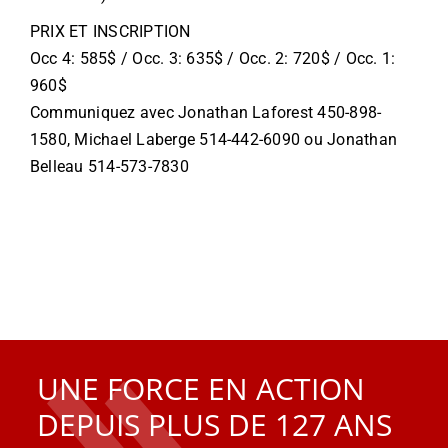
PRIX ET INSCRIPTION
Occ 4: 585$ / Occ. 3: 635$ / Occ. 2: 720$ / Occ. 1:
960$
Communiquez avec Jonathan Laforest 450-898-
1580, Michael Laberge 514-442-6090 ou Jonathan
Belleau 514-573-7830
UNE FORCE EN ACTION
DEPUIS PLUS DE 127 ANS