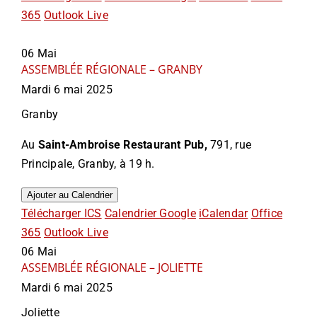
365
Outlook Live
06
Mai
ASSEMBLÉE RÉGIONALE – GRANBY
Mardi 6 mai 2025
Granby
Au
Saint-Ambroise Restaurant Pub,
791, rue
Principale, Granby, à 19 h.
Ajouter au Calendrier
Télécharger ICS
Calendrier Google
iCalendar
Office
365
Outlook Live
06
Mai
ASSEMBLÉE RÉGIONALE – JOLIETTE
Mardi 6 mai 2025
Joliette