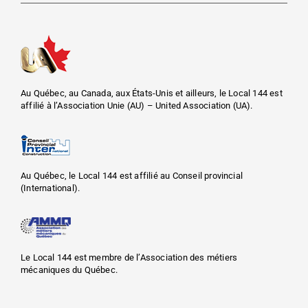
Au Québec, au Canada, aux États-Unis et ailleurs, le Local 144 est
affilié à l’Association Unie (AU) – United Association (UA).
Au Québec, le Local 144 est affilié au Conseil provincial
(International).
Le Local 144 est membre de l’Association des métiers
mécaniques du Québec.