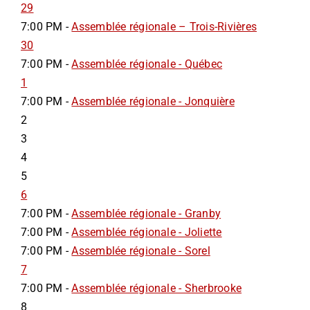
29
7:00 PM -
Assemblée régionale – Trois-Rivières
30
7:00 PM -
Assemblée régionale - Québec
1
7:00 PM -
Assemblée régionale - Jonquière
2
3
4
5
6
7:00 PM -
Assemblée régionale - Granby
7:00 PM -
Assemblée régionale - Joliette
7:00 PM -
Assemblée régionale - Sorel
7
7:00 PM -
Assemblée régionale - Sherbrooke
8