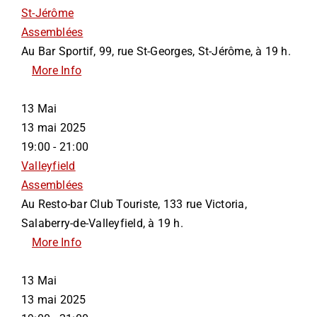
St-Jérôme
Assemblées
Au Bar Sportif, 99, rue St-Georges, St-Jérôme, à 19 h.
More Info
13
Mai
13 mai 2025
19:00 - 21:00
Valleyfield
Assemblées
Au Resto-bar Club Touriste, 133 rue Victoria,
Salaberry-de-Valleyfield, à 19 h.
More Info
13
Mai
13 mai 2025