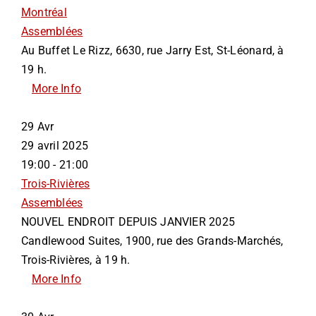
Montréal
Assemblées
Au Buffet Le Rizz, 6630, rue Jarry Est, St-Léonard, à
19 h.
More Info
29
Avr
29 avril 2025
19:00 - 21:00
Trois-Rivières
Assemblées
NOUVEL ENDROIT DEPUIS JANVIER 2025
Candlewood Suites, 1900, rue des Grands-Marchés,
Trois-Rivières, à 19 h.
More Info