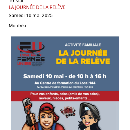
10
Mai
LA JOURNÉE DE LA RELÈVE
Samedi 10 mai 2025
Montréal