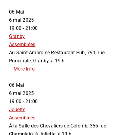
06
Mai
6 mai 2025
19:00 - 21:00
Granby
Assemblées
Au Saint-Ambroise Restaurant Pub, 791, rue
Principale, Granby, à 19 h.
More Info
06
Mai
6 mai 2025
19:00 - 21:00
Joliette
Assemblées
À la Salle des Chevaliers de Colomb, 355 rue
Champlain, à Joliette, à 19 h.