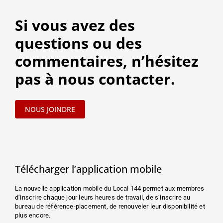
Si vous avez des
questions ou des
commentaires, n’hésitez
pas à nous contacter.
NOUS JOINDRE
Télécharger l’application mobile
La nouvelle application mobile du Local 144 permet aux membres
d’inscrire chaque jour leurs heures de travail, de s’inscrire au
bureau de référence-placement, de renouveler leur disponibilité et
plus encore.