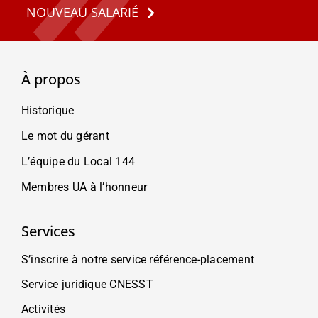
NOUVEAU SALARIÉ
À propos
Historique
Le mot du gérant
L’équipe du Local 144
Membres UA à l’honneur
Services
S’inscrire à notre service référence-placement
Service juridique CNESST
Activités