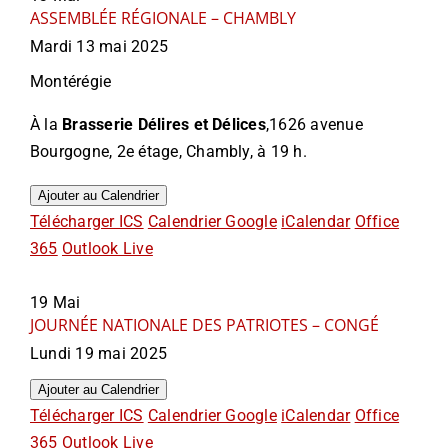
ASSEMBLÉE RÉGIONALE – CHAMBLY
Mardi 13 mai 2025
Montérégie
À la
Brasserie Délires et Délices
,1626 avenue
Bourgogne, 2e étage, Chambly, à 19 h.
Ajouter au Calendrier
Télécharger ICS
Calendrier Google
iCalendar
Office
365
Outlook Live
19
Mai
JOURNÉE NATIONALE DES PATRIOTES – CONGÉ
Lundi 19 mai 2025
Ajouter au Calendrier
Télécharger ICS
Calendrier Google
iCalendar
Office
365
Outlook Live