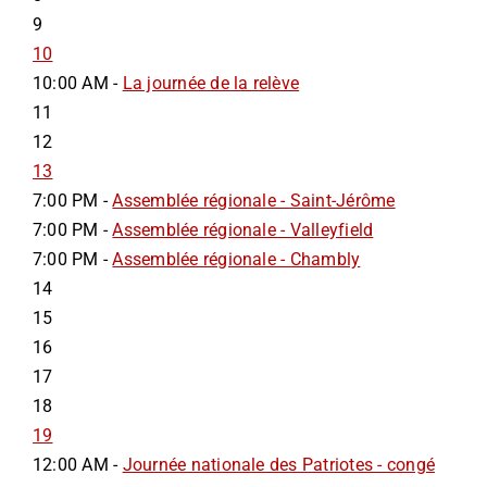
9
10
10:00 AM -
La journée de la relève
11
12
13
7:00 PM -
Assemblée régionale - Saint-Jérôme
7:00 PM -
Assemblée régionale - Valleyfield
7:00 PM -
Assemblée régionale - Chambly
14
15
16
17
18
19
12:00 AM -
Journée nationale des Patriotes - congé