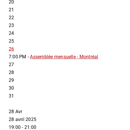
20
21
22
23
24
25
26
7:00 PM -
Assemblée mensuelle - Montréal
27
28
29
30
31
28
Avr
28 avril 2025
19:00 - 21:00