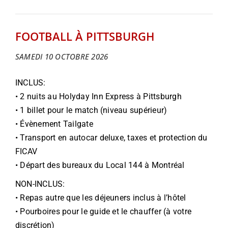
FOOTBALL À PITTSBURGH
SAMEDI 10 OCTOBRE 2026
INCLUS:
• 2 nuits au Holyday Inn Express à Pittsburgh
• 1 billet pour le match (niveau supérieur)
• Évènement Tailgate
• Transport en autocar deluxe, taxes et protection du
FICAV
• Départ des bureaux du Local 144 à Montréal
NON-INCLUS:
• Repas autre que les déjeuners inclus à l’hôtel
• Pourboires pour le guide et le chauffer (à votre
discrétion)