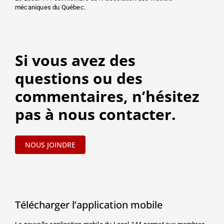
mécaniques du Québec.
Si vous avez des
questions ou des
commentaires, n’hésitez
pas à nous contacter.
NOUS JOINDRE
Télécharger l’application mobile