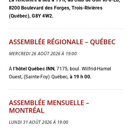
8200 Boulevard des Forges, Trois-Rivières
(Québec), G8Y 4W2.
ASSEMBLÉE RÉGIONALE – QUÉBEC
MERCREDI 26 AOÛT 2026 À 19:00
À
l’hôtel Québec INN
, 7175, boul. Wilfrid-Hamel
Ouest, (Sainte-Foy) Québec,
à 19 h 00.
ASSEMBLÉE MENSUELLE –
MONTRÉAL
LUNDI 31 AOÛT 2026 À 19:00