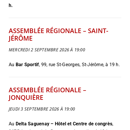
h.
ASSEMBLÉE RÉGIONALE – SAINT-
JÉRÔME
MERCREDI 2 SEPTEMBRE 2026 À 19:00
Au
Bar Sportif
, 99
, rue St-Georges, St-Jérôme
, à 19 h.
ASSEMBLÉE RÉGIONALE –
JONQUIÈRE
JEUDI 3 SEPTEMBRE 2026 À 19:00
Au
Delta Saguenay – Hôtel et Centre de congrès
,