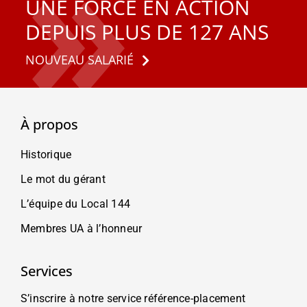
UNE FORCE EN ACTION
DEPUIS PLUS DE 127 ANS
NOUVEAU SALARIÉ
À propos
Historique
Le mot du gérant
L’équipe du Local 144
Membres UA à l’honneur
Services
S’inscrire à notre service référence-placement