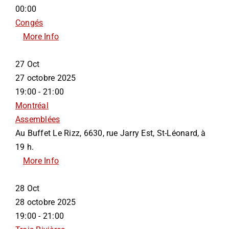
00:00
Congés
More Info
27
Oct
27 octobre 2025
19:00 - 21:00
Montréal
Assemblées
Au Buffet Le Rizz, 6630, rue Jarry Est, St-Léonard, à
19 h.
More Info
28
Oct
28 octobre 2025
19:00 - 21:00