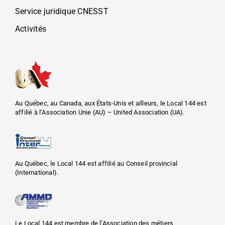
Service juridique CNESST
Activités
Au Québec, au Canada, aux États-Unis et ailleurs, le Local 144 est
affilié à l’Association Unie (AU) – United Association (UA).
Au Québec, le Local 144 est affilié au Conseil provincial
(International).
Le Local 144 est membre de l’Association des métiers