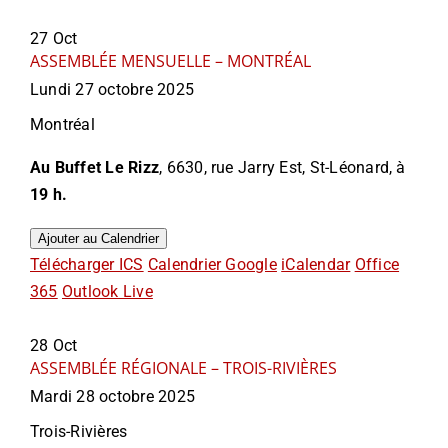
27
Oct
ASSEMBLÉE MENSUELLE – MONTRÉAL
Lundi 27 octobre 2025
Montréal
Au Buffet Le Rizz
, 6630, rue Jarry Est, St-Léonard, à
19 h.
Ajouter au Calendrier
Télécharger ICS
Calendrier Google
iCalendar
Office
365
Outlook Live
28
Oct
ASSEMBLÉE RÉGIONALE – TROIS-RIVIÈRES
Mardi 28 octobre 2025
Trois-Rivières