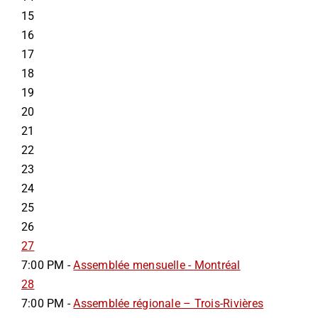
15
16
17
18
19
20
21
22
23
24
25
26
27
7:00 PM -
Assemblée mensuelle - Montréal
28
7:00 PM -
Assemblée régionale – Trois-Rivières