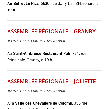
Au Buffet Le Rizz
, 6630, rue Jarry Est, St-Léonard, à
19 h.
ASSEMBLÉE RÉGIONALE – GRANBY
MARDI 1 SEPTEMBRE 2026 À 19:00
Au
Saint-Ambroise Restaurant Pub,
791, rue
Principale, Granby, à 19 h.
ASSEMBLÉE RÉGIONALE – JOLIETTE
MARDI 1 SEPTEMBRE 2026 À 19:00
À la
Salle des Chevaliers de Colomb
, 355 rue