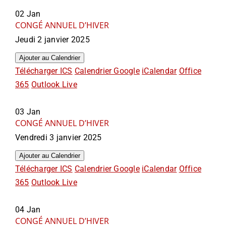
02
Jan
CONGÉ ANNUEL D’HIVER
Jeudi 2 janvier 2025
Ajouter au Calendrier
Télécharger ICS
Calendrier Google
iCalendar
Office
365
Outlook Live
03
Jan
CONGÉ ANNUEL D’HIVER
Vendredi 3 janvier 2025
Ajouter au Calendrier
Télécharger ICS
Calendrier Google
iCalendar
Office
365
Outlook Live
04
Jan
CONGÉ ANNUEL D’HIVER