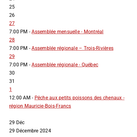
25
26
27
7:00 PM -
Assemblée mensuelle - Montréal
28
7:00 PM -
Assemblée régionale – Trois-Rivières
29
7:00 PM -
Assemblée régionale - Québec
30
31
1
12:00 AM -
Pêche aux petits poissons des chenaux -
région Mauricie-Bois-Francs
29
Déc
29 Décembre 2024