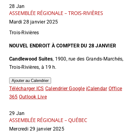
28
Jan
ASSEMBLÉE RÉGIONALE – TROIS-RIVIÈRES
Mardi 28 janvier 2025
Trois-Rivières
NOUVEL ENDROIT À COMPTER DU 28 JANVIER
Candlewood Suites
, 1900, rue des Grands-Marchés,
Trois-Rivières, à 19 h.
Ajouter au Calendrier
Télécharger ICS
Calendrier Google
iCalendar
Office
365
Outlook Live
29
Jan
ASSEMBLÉE RÉGIONALE – QUÉBEC
Mercredi 29 janvier 2025