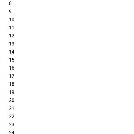
8
9
10
11
12
13
14
15
16
17
18
19
20
21
22
23
24