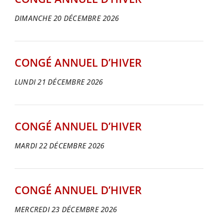
DIMANCHE 20 DÉCEMBRE 2026
CONGÉ ANNUEL D’HIVER
LUNDI 21 DÉCEMBRE 2026
CONGÉ ANNUEL D’HIVER
MARDI 22 DÉCEMBRE 2026
CONGÉ ANNUEL D’HIVER
MERCREDI 23 DÉCEMBRE 2026