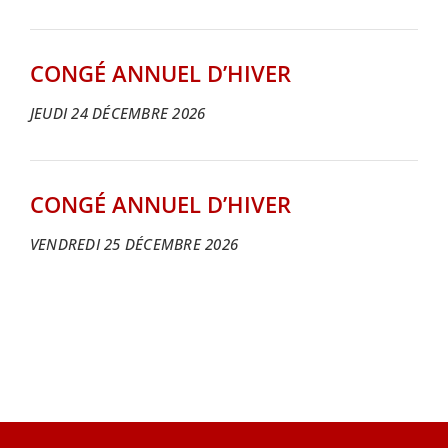
CONGÉ ANNUEL D’HIVER
JEUDI 24 DÉCEMBRE 2026
CONGÉ ANNUEL D’HIVER
VENDREDI 25 DÉCEMBRE 2026