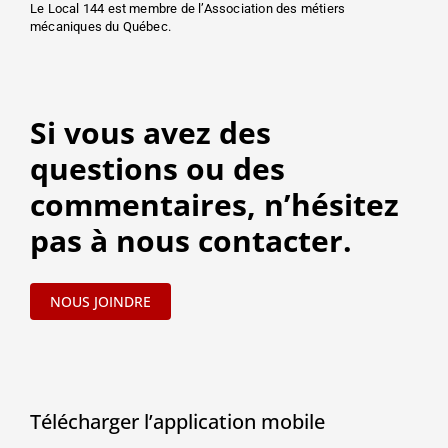
Le Local 144 est membre de l’Association des métiers
mécaniques du Québec.
Si vous avez des
questions ou des
commentaires, n’hésitez
pas à nous contacter.
NOUS JOINDRE
Télécharger l’application mobile