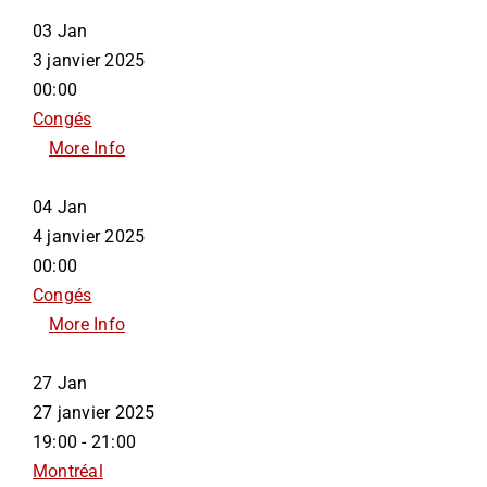
03
Jan
3 janvier 2025
00:00
Congés
More Info
04
Jan
4 janvier 2025
00:00
Congés
More Info
27
Jan
27 janvier 2025
19:00 - 21:00
Montréal