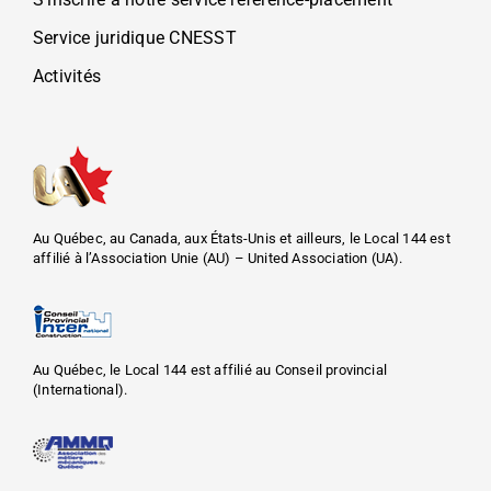
Service juridique CNESST
Activités
Au Québec, au Canada, aux États-Unis et ailleurs, le Local 144 est
affilié à l’Association Unie (AU) – United Association (UA).
Au Québec, le Local 144 est affilié au Conseil provincial
(International).