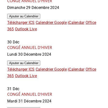
CONGÉ ANNUEL D’HIVER
Dimanche 29 Décembre 2024
Ajouter au Calendrier
Télécharger ICS
Calendrier Google
iCalendar
Office
365
Outlook Live
30
Déc
CONGÉ ANNUEL D’HIVER
Lundi 30 Décembre 2024
Ajouter au Calendrier
Télécharger ICS
Calendrier Google
iCalendar
Office
365
Outlook Live
31
Déc
CONGÉ ANNUEL D’HIVER
Mardi 31 Décembre 2024