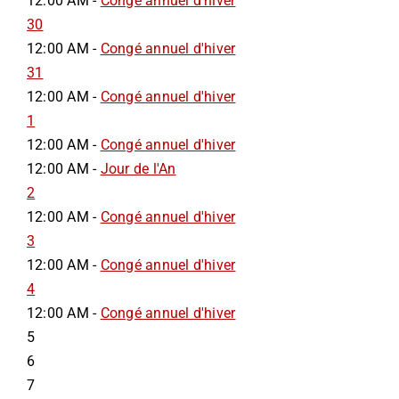
12:00 AM -
Congé annuel d'hiver
30
12:00 AM -
Congé annuel d'hiver
31
12:00 AM -
Congé annuel d'hiver
1
12:00 AM -
Congé annuel d'hiver
12:00 AM -
Jour de l'An
2
12:00 AM -
Congé annuel d'hiver
3
12:00 AM -
Congé annuel d'hiver
4
12:00 AM -
Congé annuel d'hiver
5
6
7