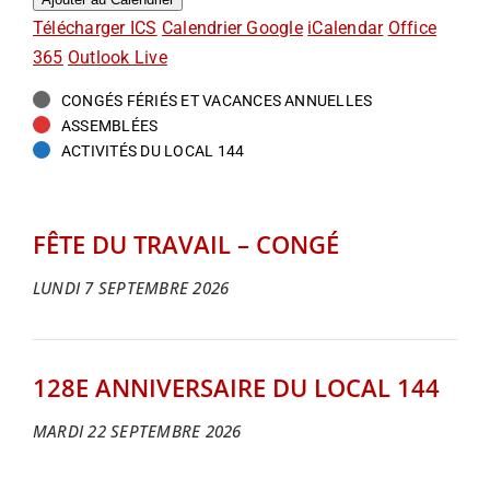
Télécharger ICS
Calendrier Google
iCalendar
Office
365
Outlook Live
CONGÉS FÉRIÉS ET VACANCES ANNUELLES
ASSEMBLÉES
ACTIVITÉS DU LOCAL 144
FÊTE DU TRAVAIL – CONGÉ
LUNDI 7 SEPTEMBRE 2026
128E ANNIVERSAIRE DU LOCAL 144
MARDI 22 SEPTEMBRE 2026