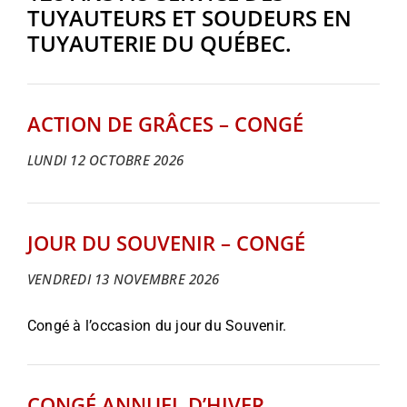
TUYAUTEURS ET SOUDEURS EN
TUYAUTERIE DU QUÉBEC.
ACTION DE GRÂCES – CONGÉ
LUNDI 12 OCTOBRE 2026
JOUR DU SOUVENIR – CONGÉ
VENDREDI 13 NOVEMBRE 2026
Congé à l’occasion du jour du Souvenir.
CONGÉ ANNUEL D’HIVER