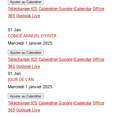
Ajouter au Calendrier
Télécharger ICS
Calendrier Google
iCalendar
Office
365
Outlook Live
01
Jan
CONGÉ ANNUEL D’HIVER
Mercredi 1 janvier 2025
Ajouter au Calendrier
Télécharger ICS
Calendrier Google
iCalendar
Office
365
Outlook Live
01
Jan
JOUR DE L’AN
Mercredi 1 janvier 2025
Ajouter au Calendrier
Télécharger ICS
Calendrier Google
iCalendar
Office
365
Outlook Live