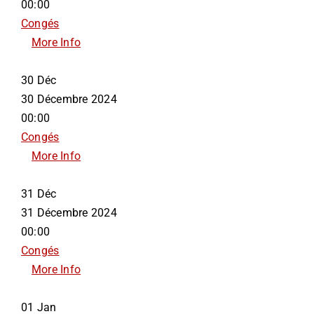
00:00
Congés
More Info
30
Déc
30 Décembre 2024
00:00
Congés
More Info
31
Déc
31 Décembre 2024
00:00
Congés
More Info
01
Jan