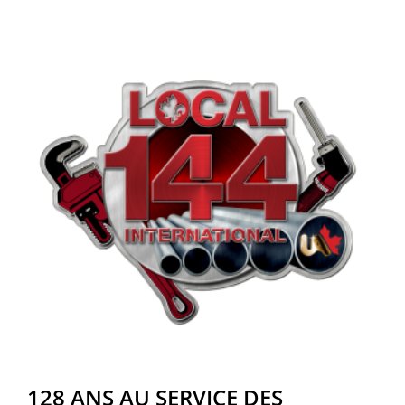
128 ANS AU SERVICE DES