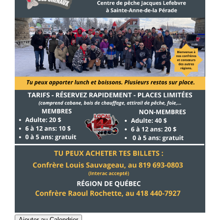
Ajouter au Calendrier