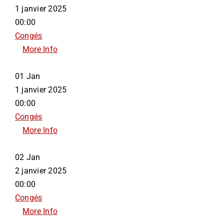
1 janvier 2025
00:00
Congés
More Info
01
Jan
1 janvier 2025
00:00
Congés
More Info
02
Jan
2 janvier 2025
00:00
Congés
More Info