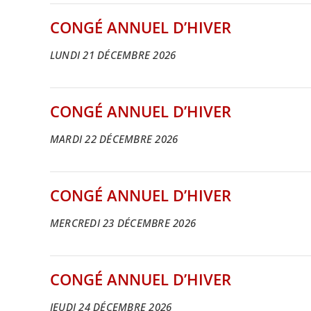
CONGÉ ANNUEL D’HIVER
LUNDI 21 DÉCEMBRE 2026
CONGÉ ANNUEL D’HIVER
MARDI 22 DÉCEMBRE 2026
CONGÉ ANNUEL D’HIVER
MERCREDI 23 DÉCEMBRE 2026
CONGÉ ANNUEL D’HIVER
JEUDI 24 DÉCEMBRE 2026