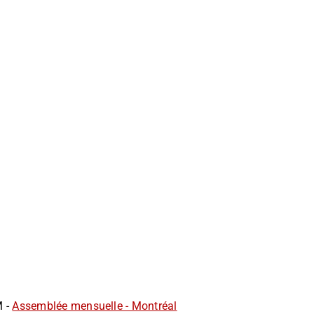
M -
Assemblée mensuelle - Montréal