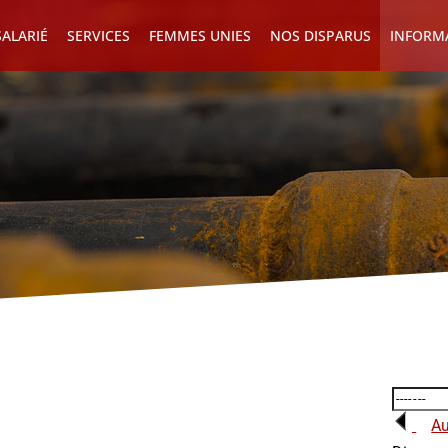
ALARIÉ
SERVICES
FEMMES UNIES
NOS DISPARUS
INFORM
Au