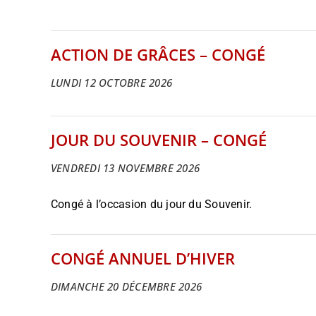
ACTION DE GRÂCES – CONGÉ
LUNDI 12 OCTOBRE 2026
JOUR DU SOUVENIR – CONGÉ
VENDREDI 13 NOVEMBRE 2026
Congé à l’occasion du jour du Souvenir.
CONGÉ ANNUEL D’HIVER
DIMANCHE 20 DÉCEMBRE 2026