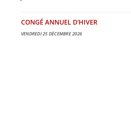
CONGÉ ANNUEL D’HIVER
VENDREDI 25 DÉCEMBRE 2026