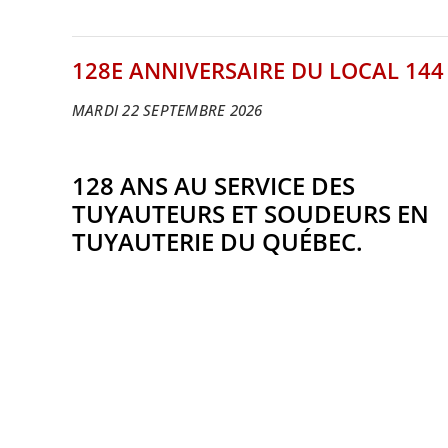
128E ANNIVERSAIRE DU LOCAL 144
MARDI 22 SEPTEMBRE 2026
128 ANS AU SERVICE DES
TUYAUTEURS ET SOUDEURS EN
TUYAUTERIE DU QUÉBEC.