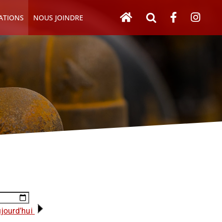
ATIONS
NOUS JOINDRE
jourd’hui