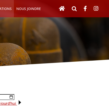
ATIONS
NOUS JOINDRE
jourd’hui