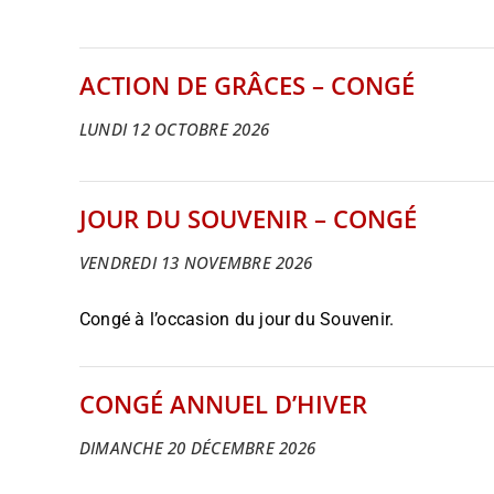
ACTION DE GRÂCES – CONGÉ
LUNDI 12 OCTOBRE 2026
JOUR DU SOUVENIR – CONGÉ
VENDREDI 13 NOVEMBRE 2026
Congé à l’occasion du jour du Souvenir.
CONGÉ ANNUEL D’HIVER
DIMANCHE 20 DÉCEMBRE 2026