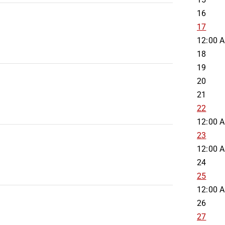
16
17
12:00 
18
19
20
21
22
12:00 
23
12:00 
24
25
12:00 
26
27