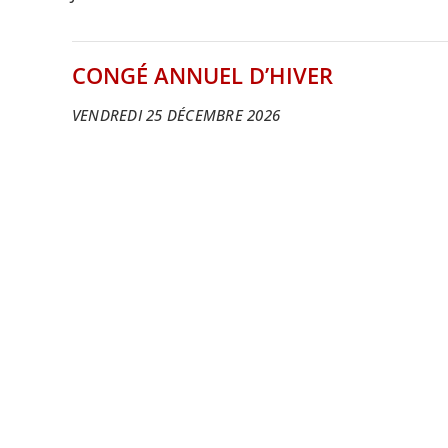
CONGÉ ANNUEL D’HIVER
VENDREDI 25 DÉCEMBRE 2026