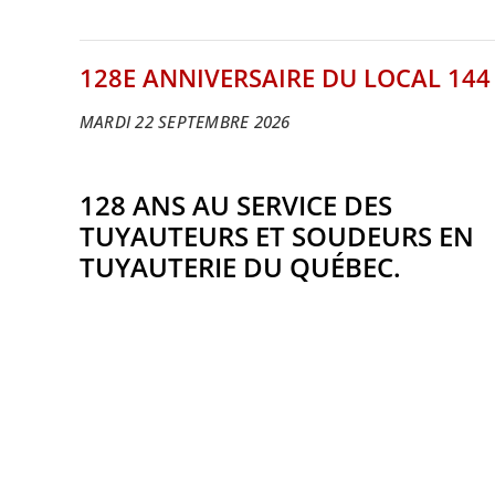
128E ANNIVERSAIRE DU LOCAL 144
MARDI 22 SEPTEMBRE 2026
128 ANS AU SERVICE DES
TUYAUTEURS ET SOUDEURS EN
TUYAUTERIE DU QUÉBEC.