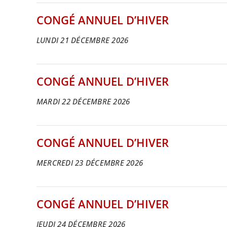
CONGÉ ANNUEL D’HIVER
LUNDI 21 DÉCEMBRE 2026
CONGÉ ANNUEL D’HIVER
MARDI 22 DÉCEMBRE 2026
CONGÉ ANNUEL D’HIVER
MERCREDI 23 DÉCEMBRE 2026
CONGÉ ANNUEL D’HIVER
JEUDI 24 DÉCEMBRE 2026