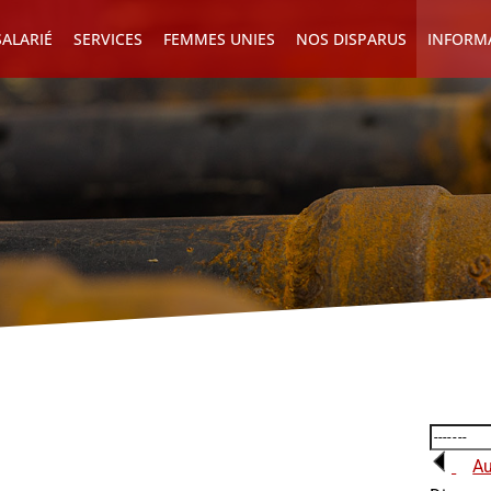
ALARIÉ
SERVICES
FEMMES UNIES
NOS DISPARUS
INFORM
Au