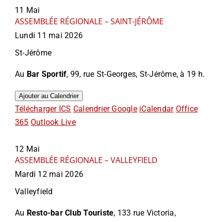
11
Mai
ASSEMBLÉE RÉGIONALE – SAINT-JÉRÔME
Lundi 11 mai 2026
St-Jérôme
Au
Bar Sportif
, 99
, rue St-Georges, St-Jérôme
, à 19 h.
Ajouter au Calendrier
Télécharger ICS
Calendrier Google
iCalendar
Office
365
Outlook Live
12
Mai
ASSEMBLÉE RÉGIONALE – VALLEYFIELD
Mardi 12 mai 2026
Valleyfield
Au
Resto-bar Club Touriste
, 133 rue Victoria,