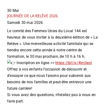
30
Mai
JOURNÉE DE LA RELÈVE 2026
Samedi 30 mai 2026
Le comité des Femmes Unies du Local 144 est
heureux de vous inviter à la deuxième édition de « La
Relève ». Une merveilleuse activité familiale qui se
tiendra encore cette année à notre centre de
formation, le 30 mai prochain, de 10 h à 16 h.
Inscription en ligne =>
https://bit.ly/4lnUwxl
Offrez à vos enfants l’occasion de découvrir et
d’essayer ce que nous faisons pour subvenir aux
besoins de nos familles et peut-être entrevoir une
future carrière!
Si vous avez des questions, n’hésitez pas à nous en
faire part.