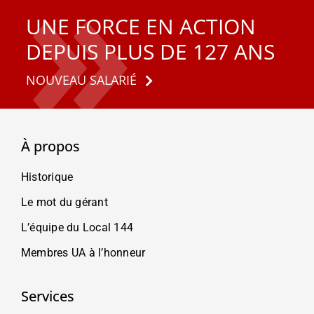
UNE FORCE EN ACTION
DEPUIS PLUS DE 127 ANS
NOUVEAU SALARIÉ
À propos
Historique
Le mot du gérant
L’équipe du Local 144
Membres UA à l’honneur
Services