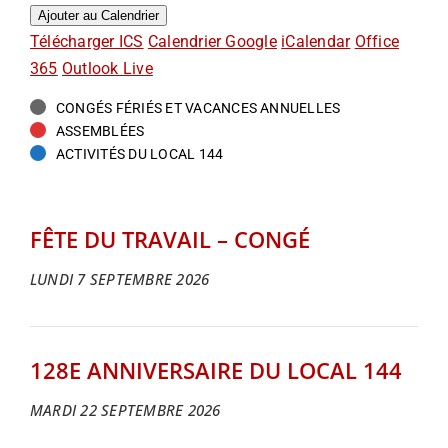
Ajouter au Calendrier
Télécharger ICS
Calendrier Google
iCalendar
Office
365
Outlook Live
CONGÉS FÉRIÉS ET VACANCES ANNUELLES
ASSEMBLÉES
ACTIVITÉS DU LOCAL 144
FÊTE DU TRAVAIL – CONGÉ
LUNDI 7 SEPTEMBRE 2026
128E ANNIVERSAIRE DU LOCAL 144
MARDI 22 SEPTEMBRE 2026