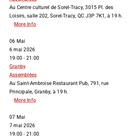
Au Centre culturel de Sorel-Tracy, 3015 Pl. des
Loisirs, salle 202, Sorel-Tracy, QC J3P 7K1, à 19 h.
More Info
06
Mai
6 mai 2026
19:00 - 21:00
Granby
Assemblées
Au Saint-Ambroise Restaurant Pub, 791, rue
Principale, Granby, à 19 h.
More Info
07
Mai
7 mai 2026
19:00 - 21:00