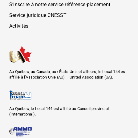
S’inscrire à notre service référence-placement
Service juridique CNESST
Activités
Au Québec, au Canada, aux États-Unis et ailleurs, le Local 144 est
affilié à l’Association Unie (AU) – United Association (UA).
Au Québec, le Local 144 est affilié au Conseil provincial
(International).