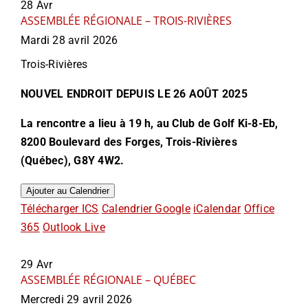
28
Avr
ASSEMBLÉE RÉGIONALE – TROIS-RIVIÈRES
Mardi 28 avril 2026
Trois-Rivières
NOUVEL ENDROIT DEPUIS LE 26 AOÛT 2025
La rencontre a lieu à 19 h, au Club de Golf Ki-8-Eb,
8200 Boulevard des Forges, Trois-Rivières
(Québec), G8Y 4W2.
Ajouter au Calendrier
Télécharger ICS
Calendrier Google
iCalendar
Office
365
Outlook Live
29
Avr
ASSEMBLÉE RÉGIONALE – QUÉBEC
Mercredi 29 avril 2026