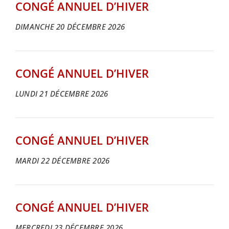
CONGÉ ANNUEL D’HIVER
DIMANCHE 20 DÉCEMBRE 2026
CONGÉ ANNUEL D’HIVER
LUNDI 21 DÉCEMBRE 2026
CONGÉ ANNUEL D’HIVER
MARDI 22 DÉCEMBRE 2026
CONGÉ ANNUEL D’HIVER
MERCREDI 23 DÉCEMBRE 2026