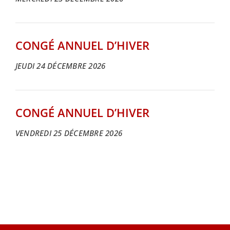
CONGÉ ANNUEL D’HIVER
JEUDI 24 DÉCEMBRE 2026
CONGÉ ANNUEL D’HIVER
VENDREDI 25 DÉCEMBRE 2026