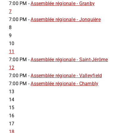
7:00 PM -
Assemblée régionale - Granby
7
7:00 PM -
Assemblée régionale - Jonquière
8
9
10
11
7:00 PM -
Assemblée régionale - Saint-Jérôme
12
7:00 PM -
Assemblée régionale - Valleyfield
7:00 PM -
Assemblée régionale - Chambly
13
14
15
16
17
18