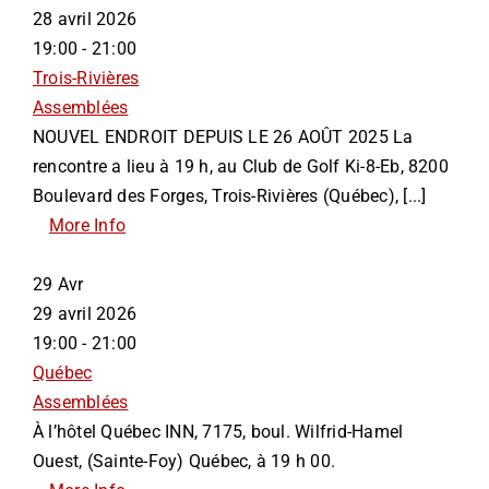
28 avril 2026
19:00 - 21:00
Trois-Rivières
Assemblées
NOUVEL ENDROIT DEPUIS LE 26 AOÛT 2025 La
rencontre a lieu à 19 h, au Club de Golf Ki-8-Eb, 8200
Boulevard des Forges, Trois-Rivières (Québec), [...]
More Info
29
Avr
29 avril 2026
19:00 - 21:00
Québec
Assemblées
À l’hôtel Québec INN, 7175, boul. Wilfrid-Hamel
Ouest, (Sainte-Foy) Québec, à 19 h 00.