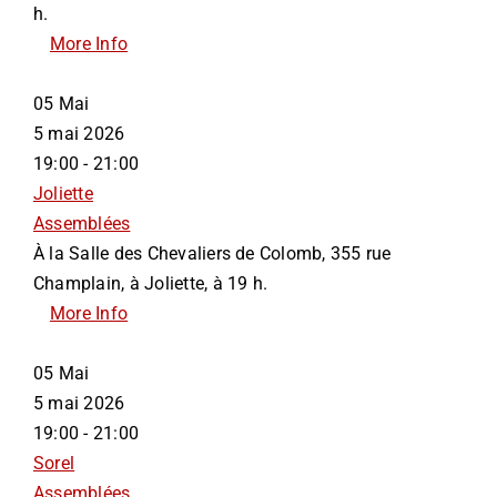
h.
More Info
05
Mai
5 mai 2026
19:00 - 21:00
Joliette
Assemblées
À la Salle des Chevaliers de Colomb, 355 rue
Champlain, à Joliette, à 19 h.
More Info
05
Mai
5 mai 2026
19:00 - 21:00
Sorel
Assemblées