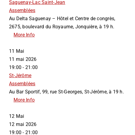
Saguenay-Lac Saint-Jean
Assemblées
Au Delta Saguenay – Hôtel et Centre de congrès,
2675, boulevard du Royaume, Jonquière, à 19 h.
More Info
11
Mai
11 mai 2026
19:00 - 21:00
St-Jérôme
Assemblées
Au Bar Sportif, 99, rue St-Georges, St-Jérôme, à 19 h.
More Info
12
Mai
12 mai 2026
19:00 - 21:00