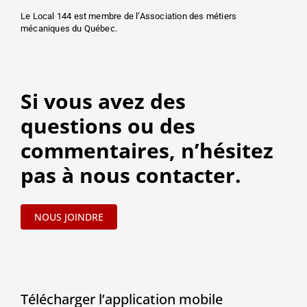
Le Local 144 est membre de l’Association des métiers
mécaniques du Québec.
Si vous avez des
questions ou des
commentaires, n’hésitez
pas à nous contacter.
NOUS JOINDRE
Télécharger l’application mobile