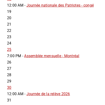
12:00 AM -
Journée nationale des Patriotes - congé
19
20
21
22
23
24
25
7:00 PM -
Assemblée mensuelle - Montréal
26
27
28
29
30
12:00 AM -
Journée de la relève 2026
31