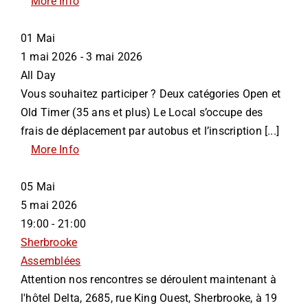
More Info
01
Mai
1 mai 2026 - 3 mai 2026
All Day
Vous souhaitez participer ? Deux catégories Open et
Old Timer (35 ans et plus) Le Local s’occupe des
frais de déplacement par autobus et l’inscription [...]
More Info
05
Mai
5 mai 2026
19:00 - 21:00
Sherbrooke
Assemblées
Attention nos rencontres se déroulent maintenant à
l'hôtel Delta, 2685, rue King Ouest, Sherbrooke, à 19