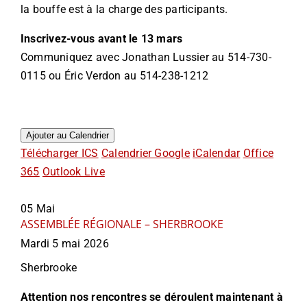
la bouffe est à la charge des participants.
Inscrivez-vous avant le 13 mars
Communiquez avec Jonathan Lussier au 514-730-
0115 ou Éric Verdon au 514-238-1212
Ajouter au Calendrier
Télécharger ICS
Calendrier Google
iCalendar
Office
365
Outlook Live
05
Mai
ASSEMBLÉE RÉGIONALE – SHERBROOKE
Mardi 5 mai 2026
Sherbrooke
Attention nos rencontres se déroulent maintenant à