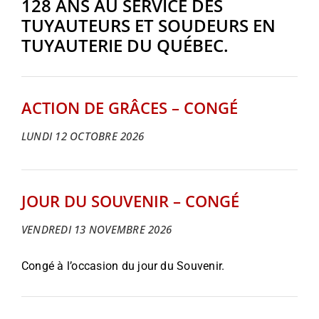
128 ANS AU SERVICE DES
TUYAUTEURS ET SOUDEURS EN
TUYAUTERIE DU QUÉBEC.
ACTION DE GRÂCES – CONGÉ
LUNDI 12 OCTOBRE 2026
JOUR DU SOUVENIR – CONGÉ
VENDREDI 13 NOVEMBRE 2026
Congé à l’occasion du jour du Souvenir.