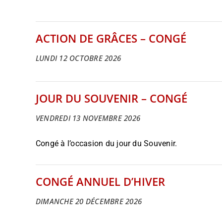
ACTION DE GRÂCES – CONGÉ
LUNDI 12 OCTOBRE 2026
JOUR DU SOUVENIR – CONGÉ
VENDREDI 13 NOVEMBRE 2026
Congé à l’occasion du jour du Souvenir.
CONGÉ ANNUEL D’HIVER
DIMANCHE 20 DÉCEMBRE 2026