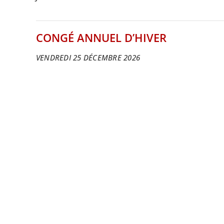
CONGÉ ANNUEL D’HIVER
VENDREDI 25 DÉCEMBRE 2026