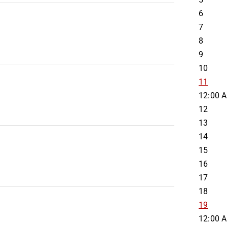
6
7
8
9
10
11
12:00 
12
13
14
15
16
17
18
19
12:00 