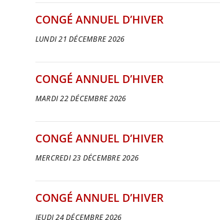
CONGÉ ANNUEL D’HIVER
LUNDI 21 DÉCEMBRE 2026
CONGÉ ANNUEL D’HIVER
MARDI 22 DÉCEMBRE 2026
CONGÉ ANNUEL D’HIVER
MERCREDI 23 DÉCEMBRE 2026
CONGÉ ANNUEL D’HIVER
JEUDI 24 DÉCEMBRE 2026