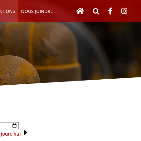
ATIONS
NOUS JOINDRE
jourd’hui