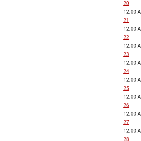
20
12:00 
21
12:00 
22
12:00 
23
12:00 
24
12:00 
25
12:00 
26
12:00 
27
12:00 
28