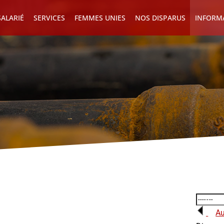
ALARIÉ
SERVICES
FEMMES UNIES
NOS DISPARUS
INFORM
Au