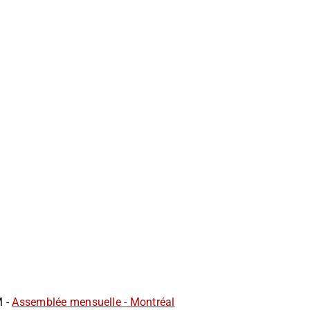
M -
Assemblée mensuelle - Montréal