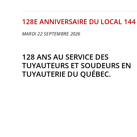
128E ANNIVERSAIRE DU LOCAL 144
MARDI 22 SEPTEMBRE 2026
128 ANS AU SERVICE DES
TUYAUTEURS ET SOUDEURS EN
TUYAUTERIE DU QUÉBEC.