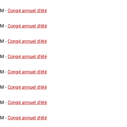
AM -
Congé annuel d’été
AM -
Congé annuel d’été
AM -
Congé annuel d’été
AM -
Congé annuel d’été
AM -
Congé annuel d’été
AM -
Congé annuel d’été
AM -
Congé annuel d’été
AM -
Congé annuel d’été