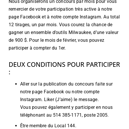
Nous organiserons un concours par mois pour vous
remercier de votre participation très active à notre
page Facebook et à notre compte Instagram. Au total
12 tirages, un par mois. Vous courez la chance de
gagner un ensemble d’outils Milwaukee, d’une valeur
de 900 $. Pour le mois de février, vous pouvez
participer à compter du 1er.
DEUX CONDITIONS POUR PARTICIPER
:
Aller sur la publication du concours faite sur
notre page Facebook ou notre compte
Instagram. Liker (J’aime) le message.
Vous pouvez également y participer en nous
téléphonant au 514 385-1171, poste 2005.
Être membre du Local 144.