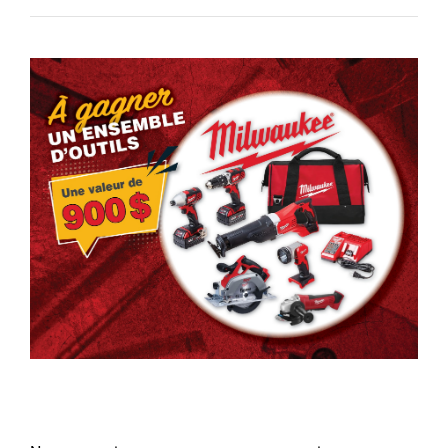
INFORMATIONS
NOUS JOINDRE