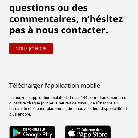
questions ou des
commentaires, n’hésitez
pas à nous contacter.
NOUS JOINDRE
Télécharger l’application mobile
La nouvelle application mobile du Local 144 permet aux membres
d’inscrire chaque jour leurs heures de travail, de s’inscrire au
bureau de référence-placement, de renouveler leur disponibilité et
plus encore.