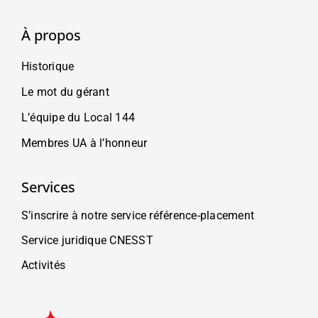
À propos
Historique
Le mot du gérant
L’équipe du Local 144
Membres UA à l’honneur
Services
S’inscrire à notre service référence-placement
Service juridique CNESST
Activités