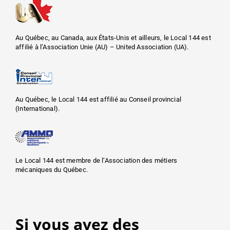
Au Québec, au Canada, aux États-Unis et ailleurs, le Local 144 est
affilié à l’Association Unie (AU) – United Association (UA).
Au Québec, le Local 144 est affilié au Conseil provincial
(International).
Le Local 144 est membre de l’Association des métiers
mécaniques du Québec.
Si vous avez des