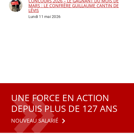
CONCOURS 2026 – LE GAGNANT DU MOIS DE
MARS : LE CONFRÈRE GUILLAUME CANTIN DE
LÉVIS
Lundi 11 mai 2026
UNE FORCE EN ACTION
DEPUIS PLUS DE 127 ANS
NOUVEAU SALARIÉ