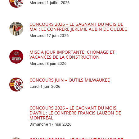
Mercredi 1 juillet 2026
CONCOURS 2026 – LE GAGNANT DU MOIS DE
MAI : LE CONFRÈRE JÉRÉMIE AUBIN DE QUÉBEC
Mercredi 17 juin 2026
MISE À JOUR IMPORTANTE: CHÔMAGE ET
VACANCES DE LA CONSTRUCTION
Mercredi 3 juin 2026
CONCOURS JUIN – OUTILS MILWAUKEE
Lundi 1 juin 2026
CONCOURS 2026 – LE GAGNANT DU MOIS
D’AVRIL : LE CONFRÈRE FRANCIS LAUZON DE
MONTRÉAL
Dimanche 17 mai 2026