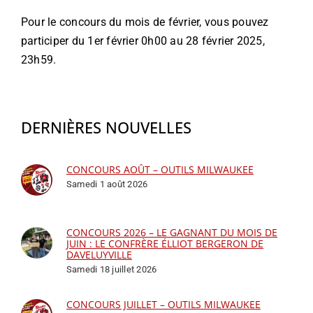
Pour le concours du mois de février, vous pouvez
participer du 1er février 0h00 au 28 février 2025,
23h59.
DERNIÈRES NOUVELLES
CONCOURS AOÛT – OUTILS MILWAUKEE
Samedi 1 août 2026
CONCOURS 2026 – LE GAGNANT DU MOIS DE
JUIN : LE CONFRÈRE ÉLLIOT BERGERON DE
DAVELUYVILLE
Samedi 18 juillet 2026
CONCOURS JUILLET – OUTILS MILWAUKEE